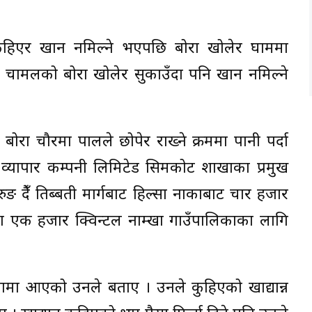
 कुहिएर खान नमिल्ने भएपछि बोरा खोलेर घाममा
 चामलको बोरा खोलेर सुकाउँदा पनि खान नमिल्ने
 बोरा चौरमा पालले छोपेर राख्ने क्रममा पानी पर्दा
व्यापार कम्पनी लिमिटेड सिमकोट शाखाका प्रमुख
ङ हुँदै तिब्बती मार्गबाट हिल्सा नाकाबाट चार हजार
यसमा एक हजार क्विन्टल नाम्खा गाउँपालिकाका लागि
ाखामा आएको उनले बताए । उनले कुहिएको खाद्यान्न