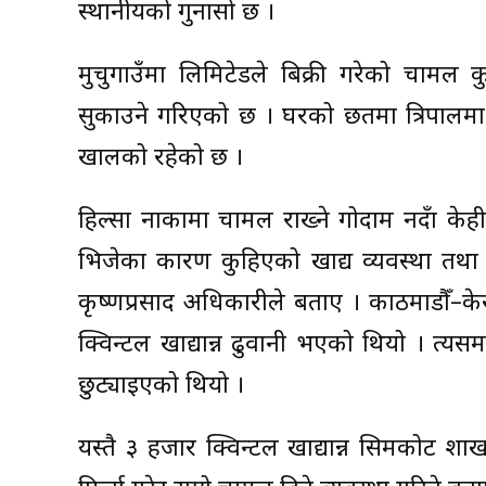
स्थानीयको गुनासो छ ।
मुचुगाउँमा लिमिटेडले बिक्री गरेको चामल
सुकाउने गरिएको छ । घरको छतमा त्रिपालमा
खालको रहेको छ ।
हिल्सा नाकामा चामल राख्ने गोदाम नहुँदा केही
भिजेका कारण कुहिएको खाद्य व्यवस्था तथा 
कृष्णप्रसाद अधिकारीले बताए । काठमाडौँ–केरु
क्विन्टल खाद्यान्न ढुवानी भएको थियो । त्
छुट्याइएको थियो ।
यस्तै ३ हजार क्विन्टल खाद्यान्न सिमकोट श