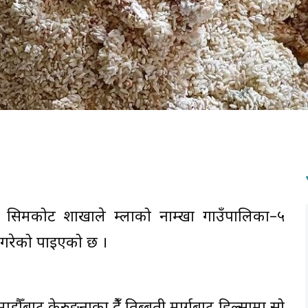
ेड सिमकोट शाखाले हुम्लाको नाम्खा गाउँपालिका–५
ी गरेको पाइएको छ ।