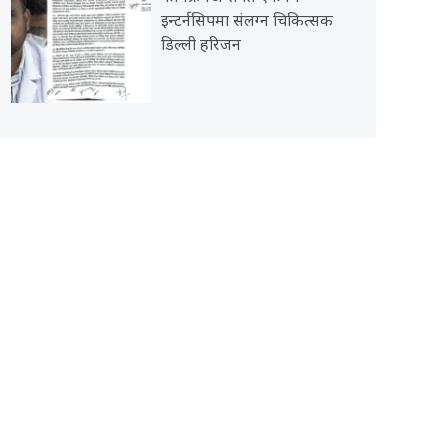
इन्टर्नसिपमा संलग्न चिकित्सक
डिल्ली हरिजन