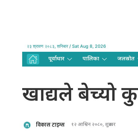
२३ श्रावण २०८३, शनिबार / Sat Aug 8, 2026
पूर्वाधार
पालिका
जलस्राेत
खाद्यले बेच्यो
विकास टाइम्स
१२ आश्विन २०८०, शुक्रबार