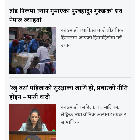
ब्रोड पिकमा ज्यान गुमाएका पुरबहादुर गुरुङको शव
नेपाल ल्याइयो
काठमाडौं । पाकिस्तानको ब्रोड पिक
हिमालमा आएको हिमपहिरोमा परी
ज्यान
‘ब्लु बस’ महिलाको सुरक्षाका लागि हो, प्रचारको नीति
होइन – मन्त्री वादी
काठमाडौं । महिला, बालबालिका,
लैङ्गिक तथा यौनिक अल्पसङ्ख्यक र
सामाजिक