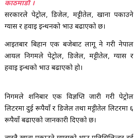
काठमाडौं ।
सरकारले पेट्रोल, डिजेल, मट्टीतेल, खाना पकाउने
ग्यास र हवाइ इन्धनको भाउ बढाएको छ।
आइतबार बिहान एक बजेबाट लागू हुने गरी नेपाल
आयल निगमले पेट्रोल, डिजेल, मट्टीतेल, ग्यास र
हवाइ इन्धको भाउ बढाएको हो।
निगमले शनिबार एक विज्ञप्ति जारी गरी पेट्रोल
लिटरमा दुई रूपैयाँ र डिजेल तथा मट्टीतेल लिटरमा ६
रूपैयाँ बढाएको जानकारी दिएको छ।