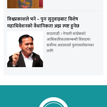
विश्वप्रकाशले भने – पुनः सुनुवाइबाट विशेष
महाधिवेशनको वैधानिकता अझ स्पष्ट हुनेछ
काठमाडौं । नेपाली कांग्रेसको
आधिकारिकतासम्बन्धी विवादमा
सर्वोच्च अदालतले पुनरावलोकनका
लागि