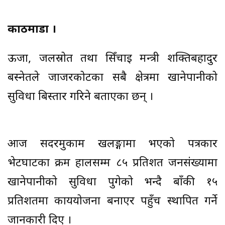
काठमाडौं ।
ऊर्जा, जलस्रोत तथा सिँचाइ मन्त्री शक्तिबहादुर
बस्नेतले जाजरकोटका सबै क्षेत्रमा खानेपानीको
सुविधा बिस्तार गरिने बताएका छन् ।
आज सदरमुकाम खलङ्गामा भएको पत्रकार
भेटघाटका क्रम हालसम्म ८५ प्रतिशत जनसंख्यामा
खानेपानीको सुविधा पुगेको भन्दै बाँकी १५
प्रतिशतमा कार्ययोजना बनाएर पहुँच स्थापित गर्ने
जानकारी दिए ।