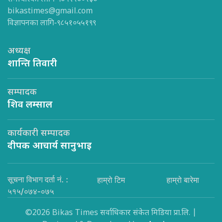
bikastimes@gmail.com
विज्ञापनका लागि-९८५१०५५१९९
अध्यक्ष
शान्ति तिवारी
सम्पादक
शिव लम्साल
कार्यकारी सम्पादक
दीपक आचार्य सानुभाइ
सूचना विभाग दर्ता नं. :
हाम्रो टिम
हाम्रो बारेमा
५१५/०७४-०७५
©2026 Bikas Times सर्वाधिकार संकेत मिडिया प्रा.लि. |