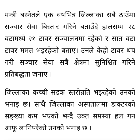
मन्त्री बस्नेतले एक वर्षभित्र जिल्लाका सबै ठाउँमा
सञ्चार सेवा बिस्तार गरिने बताउँदै हालसम्म २८
वटामध्ये २१ टावर सञ्चालनमा रहेको र सात वटा
टावर मर्मत भइरहेको बताए। उनले केही टावर थप
गरी सञ्चार सेवा सबै क्षेत्रमा सुनिश्चित गरिने
प्रतिबद्धता जनाए ।
जिल्लाका कच्ची सडक स्तरोन्नति भइरहेको उनको
भनाइ छ। साथै जिल्लाका अस्पतालमा डाक्टरको
सङ्ख्या कम भएको भन्दै उक्त समस्या हल गर्न
आफू लागिपरेको उनको भनाइ छ ।