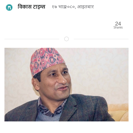
विकास टाइम्स
१७ भाद्र २०८०, आइतबार
24
Shares