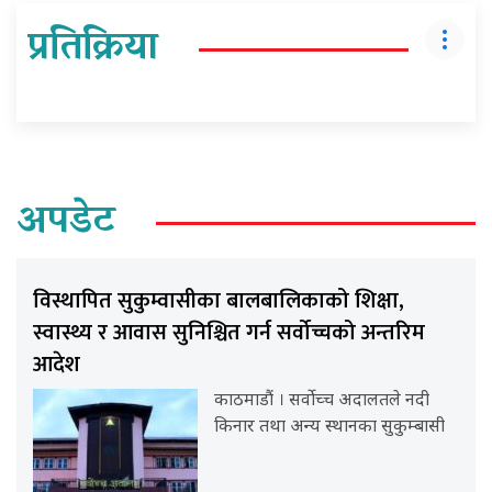
प्रतिक्रिया
अपडेट
विस्थापित सुकुम्वासीका बालबालिकाको शिक्षा,
स्वास्थ्य र आवास सुनिश्चित गर्न सर्वोच्चको अन्तरिम
आदेश
काठमाडौं । सर्वोच्च अदालतले नदी
किनार तथा अन्य स्थानका सुकुम्बासी