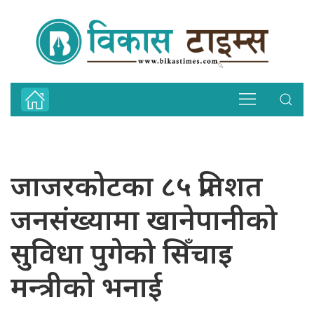
जाजरकोटका ८५ प्रतिशत
जनसंख्यामा खानेपानीको
सुविधा पुगेको सिँचाइ
मन्त्रीको भनाई