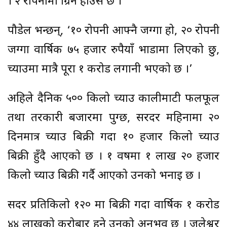
। २ रोपनीमा ग्रिन हाउस छ ।
पौडेल भन्छन्, ‘१० रोपनी आफ्नै जग्गा हो, २० रोपनी
जग्गा वार्षिक ७५ हजार रुपैयाँ भाडामा लिएको छु,
च्याउमा मात्रै पूरा १ करोड लगानी भएको छ ।’
अहिले दैनिक ५०० किलो च्याउ कालीमाटी फलफूल
तथा तरकारी बजारमा पुग्छ, सरदर महिनामा २०
दिनमात्र च्याउ बिक्री गर्दा १० हजार किलो च्याउ
बिक्री हुँदै आएको छ । १ वर्षमा १ लाख २० हजार
किलो च्याउ बिक्री गर्दै आएको उनको भनाइ छ ।
सदर प्रतिकिलो १२० मा बिक्री गर्दा वार्षिक १ करोड
४४ लाखको करोबार हुने उनको अनुभव छ । जलेश्वर