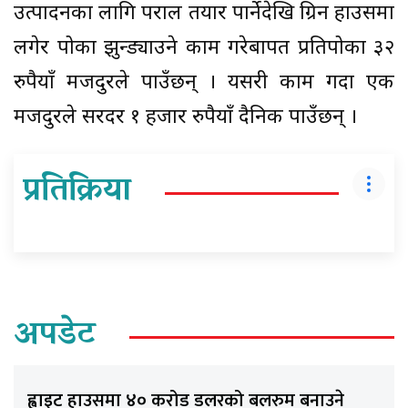
उत्पादनका लागि पराल तयार पार्नेदेखि ग्रिन हाउसमा
लगेर पोका झुन्ड्याउने काम गरेबापत प्रतिपोका ३२
रुपैयाँ मजदुरले पाउँछन् । यसरी काम गर्दा एक
मजदुरले सरदर १ हजार रुपैयाँ दैनिक पाउँछन् ।
प्रतिक्रिया
अपडेट
ह्वाइट हाउसमा ४० करोड डलरको बलरुम बनाउने