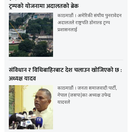
ट्रम्पको योजनामा अदालतको ब्रेक
काठमाडौं । अमेरिकी संघीय पुनरावेदन
अदालतले राष्ट्रपति डोनाल्ड ट्रम्प
प्रशासनलाई
संविधान र विधिबाहिरबाट देश चलाउन खोजिएको छ :
अध्यक्ष यादव
काठमाडौं । जनता समाजवादी पार्टी,
नेपाल (जसपा)का अध्यक्ष उपेन्द्र
यादवले