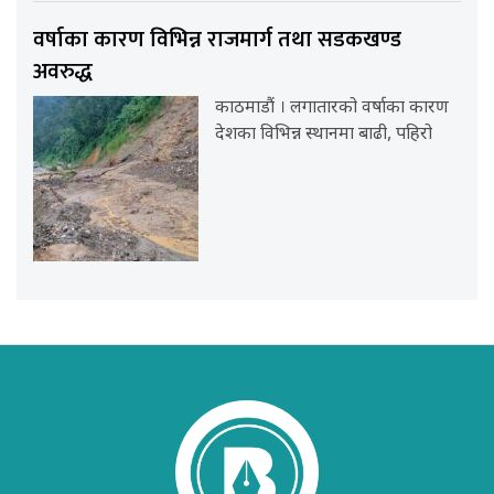
वर्षाका कारण विभिन्न राजमार्ग तथा सडकखण्ड
अवरुद्ध
काठमाडौं । लगातारको वर्षाका कारण
देशका विभिन्न स्थानमा बाढी, पहिरो