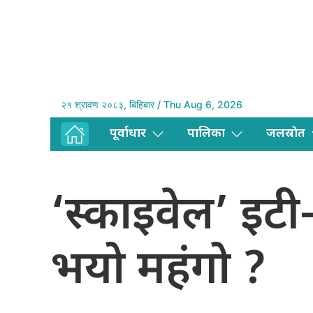
२१ श्रावण २०८३, बिहिबार / Thu Aug 6, 2026
पूर्वाधार
पालिका
जलस्राेत
‘स्काइवेल’ इटी
भयो महंगो ?