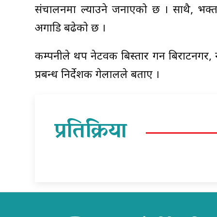
संचालनमा ल्याउने जनाएको छ । साथै, भक्तप
अगाडि बढेको छ ।
कम्पनीले थप नेटवर्क बिस्तार गर्न बिराटनग
प्रबन्ध निर्देशक गेलालले बताए ।
प्रतिक्रिया