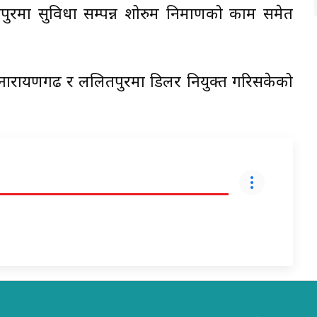
ुरमा सुविधा सम्पन्न शोरुम निर्माणको काम समेत
र, नारायणगढ र ललितपुरमा डिलर नियुक्त गरिसकेको