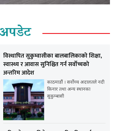
अपडेट
विस्थापित सुकुम्वासीका बालबालिकाको शिक्षा,
स्वास्थ्य र आवास सुनिश्चित गर्न सर्वोच्चको
अन्तरिम आदेश
काठमाडौं । सर्वोच्च अदालतले नदी
किनार तथा अन्य स्थानका
सुकुम्बासी