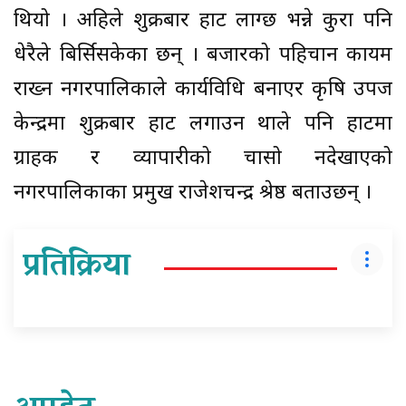
थियो । अहिले शुक्रबार हाट लाग्छ भन्ने कुरा पनि
धेरैले बिर्सिसकेका छन् । बजारको पहिचान कायम
राख्न नगरपालिकाले कार्यविधि बनाएर कृषि उपज
केन्द्रमा शुक्रबार हाट लगाउन थाले पनि हाटमा
ग्राहक र व्यापारीको चासो नदेखाएको
नगरपालिकाका प्रमुख राजेशचन्द्र श्रेष्ठ बताउछन् ।
प्रतिक्रिया