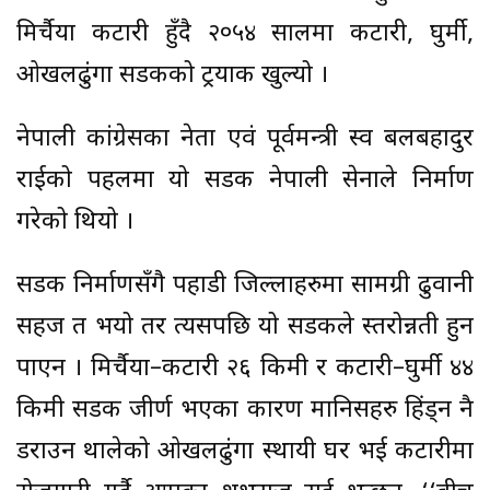
मिर्चैया कटारी हुँदै २०५४ सालमा कटारी, घुर्मी,
ओखलढुंगा सडकको ट्रयाक खुल्यो ।
नेपाली कांग्रेसका नेता एवं पूर्वमन्त्री स्व बलबहादुर
राईको पहलमा यो सडक नेपाली सेनाले निर्माण
गरेको थियो ।
सडक निर्माणसँगै पहाडी जिल्लाहरुमा सामग्री ढुवानी
सहज त भयो तर त्यसपछि यो सडकले स्तरोन्नती हुन
पाएन । मिर्चैया–कटारी २६ किमी र कटारी–घुर्मी ४४
किमी सडक जीर्ण भएका कारण मानिसहरु हिंड्न नै
डराउन थालेको ओखलढुंगा स्थायी घर भई कटारीमा