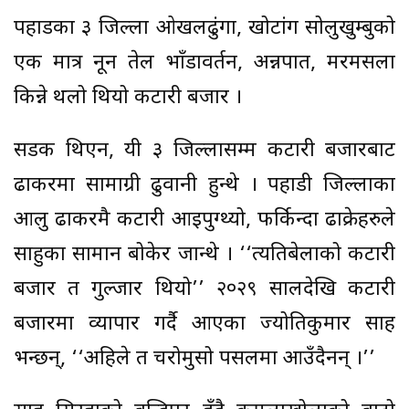
पहाडका ३ जिल्ला ओखलढुंगा, खोटांग सोलुखुम्बुको
एक मात्र नून तेल भाँडावर्तन, अन्नपात, मरमसला
किन्ने थलो थियो कटारी बजार ।
सडक थिएन, यी ३ जिल्लासम्म कटारी बजारबाट
ढाकरमा सामाग्री ढुवानी हुन्थे । पहाडी जिल्लाका
आलु ढाकरमै कटारी आइपुग्थ्यो, फर्किन्दा ढाक्रेहरुले
साहुका सामान बोकेर जान्थे । ‘‘त्यतिबेलाको कटारी
बजार त गुल्जार थियो’’ २०२९ सालदेखि कटारी
बजारमा व्यापार गर्दै आएका ज्योतिकुमार साह
भन्छन्, ‘‘अहिले त चरोमुसो पसलमा आउँदैनन् ।’’