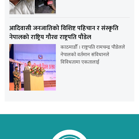
आदिवासी जनजातिको विशिष्ट पहिचान र संस्कृति
नेपालको राष्ट्रिय गौरवः राष्ट्रपति पौडेल
काठमाडौँ । राष्ट्रपति रामचन्द्र पौडेलले
नेपालको वर्तमान संविधानले
विविधतामा एकतालाई