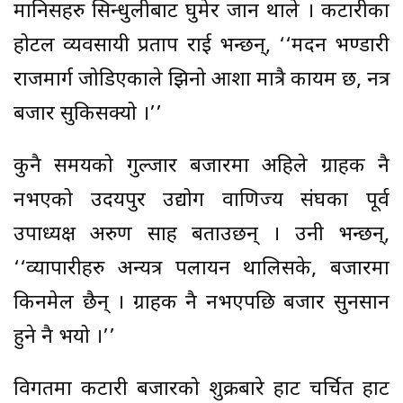
मानिसहरु सिन्धुलीबाट घुमेर जान थाले । कटारीका
होटल व्यवसायी प्रताप राई भन्छन्, ‘‘मदन भण्डारी
राजमार्ग जोडिएकाले झिनो आशा मात्रै कायम छ, नत्र
बजार सुकिसक्यो ।’’
कुनै समयको गुल्जार बजारमा अहिले ग्राहक नै
नभएको उदयपुर उद्योग वाणिज्य संघका पूर्व
उपाध्यक्ष अरुण साह बताउछन् । उनी भन्छन्,
‘‘व्यापारीहरु अन्यत्र पलायन थालिसके, बजारमा
किनमेल छैन् । ग्राहक नै नभएपछि बजार सुनसान
हुने नै भयो ।’’
विगतमा कटारी बजारको शुक्रबारे हाट चर्चित हाट