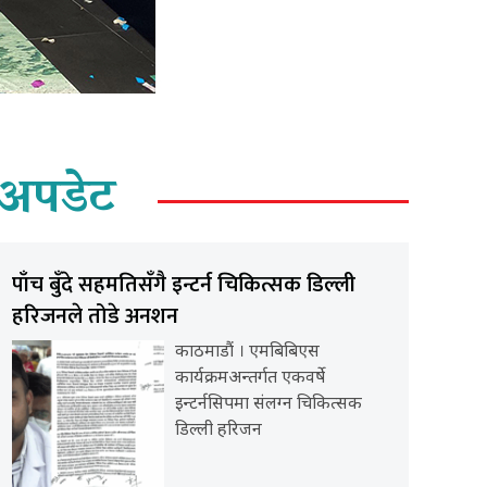
अपडेट
पाँच बुँदे सहमतिसँगै इन्टर्न चिकित्सक डिल्ली
हरिजनले तोडे अनशन
काठमाडौं । एमबिबिएस
कार्यक्रमअन्तर्गत एकवर्षे
इन्टर्नसिपमा संलग्न चिकित्सक
डिल्ली हरिजन