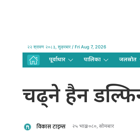
२२ श्रावण २०८३, शुक्रबार / Fri Aug 7, 2026
पूर्वाधार
पालिका
जलस्राेत
चढ्ने हैन डल्फ
विकास टाइम्स
२५ भाद्र २०८०, सोमबार