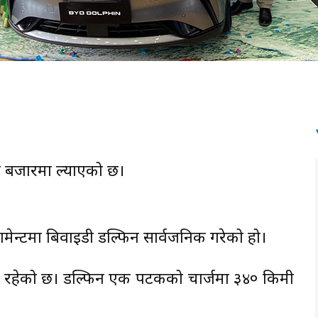
िन बजारमा ल्याएको छ।
गमेन्टमा बिवाइडी डल्फिन सार्वजनिक गरेको हो।
्याट्री रहेको छ। डल्फिन एक पटकको चार्जमा ३४० किमी