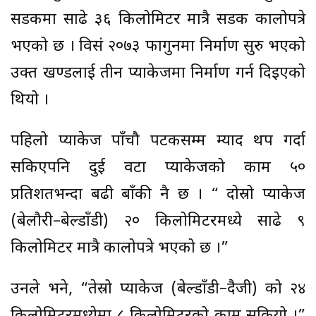
सडकमा साढे ३६ किलोमिटर मात्रै सडक कालोपत्रे
भएको छ । विसं २०७३ फागुनमा निर्माण सुरु भएको
उक्त खण्डलाई तीन प्याकेजमा निर्माण गर्न दिइएको
थियो ।
पहिलो प्याकेज पाँचौ पटकसम्म म्याद थप गर्दा
सकिएपनि दुई वटा प्याकेजको काम ५०
प्रतिशतभन्दा बढी बाँकी नै छ । “ दोस्रो प्याकेज
(बेलौरी–बेल्डाँडी) २० किलोमिटरमध्ये साढे ९
किलोमिटर मात्रै कालोपत्रे भएको छ ।”
उनले भने, “तेस्रो प्याकेज (बेल्डाँडी–दैजी) को २४