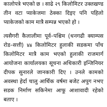
कालोपत्रे भएको छ । साढे २९ किलोमिटर उक्तखण्ड
तीन वटा प्याकेजमा ठेक्का दिइए पनि पहिलो
प्याकेजको काम मात्रै सम्पन्न भएको हो ।
त्यसैगरी कैलालीमा पूर्व–पश्चिम (धनगढी क्याम्पस
रोड–सत्ती) ४४ किलोमिटर हुलाकी सडकमा पाँच
किलोमिटर मात्रै काम भएको हुलाकी राजमार्ग
आयोजना कार्यालयका सूचना अधिकारी इन्जिनियर
दीपक सुनारले जानकारी दिए । उनले कामको
अवस्था हेर्दा चालु आर्थिक वर्षमा बजेट अपुग नभए
सडक निर्माण सकिनेमा आफू आशावादी रहेको
बताए ।