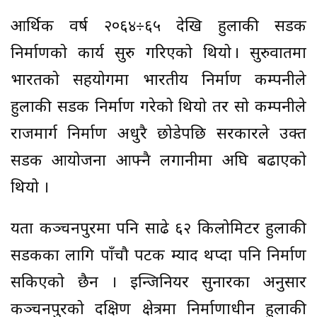
आर्थिक वर्ष २०६४÷६५ देखि हुलाकी सडक
निर्माणको कार्य सुरु गरिएको थियो । सुरुवातमा
भारतको सहयोगमा भारतीय निर्माण कम्पनीले
हुलाकी सडक निर्माण गरेको थियो तर सो कम्पनीले
राजमार्ग निर्माण अधुरै छोडेपछि सरकारले उक्त
सडक आयोजना आफ्नै लगानीमा अघि बढाएको
थियो ।
यता कञ्चनपुरमा पनि साढे ६२ किलोमिटर हुलाकी
सडकका लागि पाँचौ पटक म्याद थप्दा पनि निर्माण
सकिएको छैन । इन्जिनियर सुनारका अनुसार
कञ्चनपुरको दक्षिण क्षेत्रमा निर्माणाधीन हुलाकी