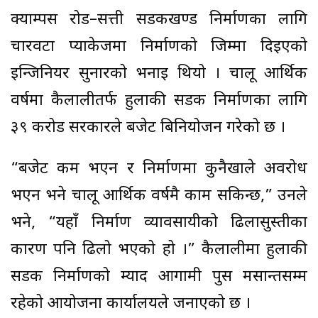
क्याम्पस रोड–सत्ती सडकखण्ड निर्माणका लागि
चारवटा प्याकेजमा निर्माणको जिम्मा दिइएको
इन्जिनियर सुनारको भनाइ थियो । चालू आर्थिक
वर्षमा कैलालीतर्फ हुलाकी सडक निर्माणका लागि
३९ करोड सरकारले बजेट बिनियोजन गरेको छ ।
“बजेट कम भएन र निर्माणमा कुनैखाले अवरोध
भएन भने चालू आर्थिक वर्षमै काम सकिन्छ,” उनले
भने, “यहाँ निर्माण व्यावसायीको ढिलासुस्तीका
कारण पनि ढिलो भएको हो ।” कैलालीमा हुलाकी
सडक निर्माणको म्याद आगामी पुस मसान्तसम्म
रहेको आयोजना कार्यालयले जनाएको छ ।