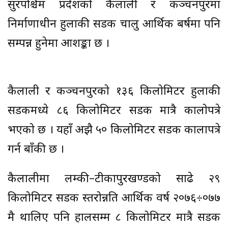
सुदूरपश्चिम प्रदेशको कैलाली र कञ्चनपुरमा
निर्माणाधीन हुलाकी सडक चालु आर्थिक बर्षमा पनि
सम्पन्न हुनेमा आशङ्का छ ।
कैलाली र कञ्चनपुरको १३६ किलोमिटर हुलाकी
सडकमध्ये ८६ किलोमिटर सडक मात्रै कालोपत्रे
भएको छ । यहाँ अझै ५० किलोमिटर सडक कालापत्रे
गर्न बाँकी छ ।
कैलालीमा लम्की–टीकापुरखण्डको साढे २९
किलोमिटर सडक स्तरोन्नति आर्थिक वर्ष २०७६÷०७७
मै थालिए पनि हालसम्म ८ किलोमिटर मात्रै सडक