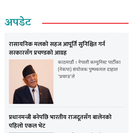
अपडेट
रासायनिक मलको सहज आपूर्ति सुनिश्चित गर्न
सरकारसँग प्रचण्डको आग्रह
काठमाडौं । नेपाली कम्युनिस्ट पार्टीका
(नेकपा) संयोजक पुष्पकमल दाहाल
‘प्रचण्ड’ले
प्रधानमन्त्री बनेपछि भारतीय राजदूतसँग बालेनको
पहिलो एकल भेट