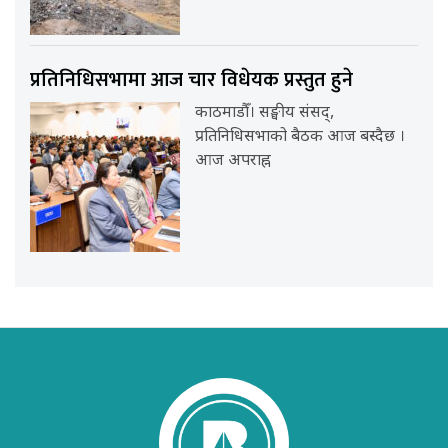
प्रतिनिधिसभामा आज चार विधेयक प्रस्तुत हुने
काठमाडौँ। सङ्घीय संसद्,
प्रतिनिधिसभाको बैठक आज बस्दैछ ।
आज अपराह्न