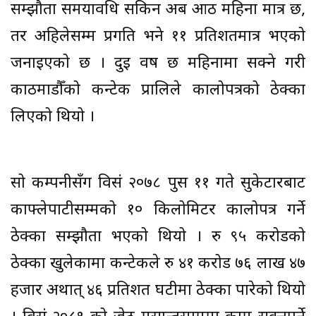
सम्झौता समयावधि सकिन अब आठ महिना मात्र छ,
तर अहिलेसम्म प्रगति भने ११ प्रतिशतमात्र भएको
जनाइएको छ । दुई वर्ष छ महिनामा सक्ने गरी
काठमाडौँको कन्टेक प्रालिले कालोपत्रको ठेक्का
लिएको थियो ।
सो कम्पनीसँग विसं २०७८ पुस ११ गते सुकेटारबाट
काफ्लेपाटीसम्मको १० किलोमिटर कालोपत्र गर्ने
ठेक्का सम्झौता भएको थियो । रु ९५ करोडको
ठेक्का खुलेकामा कन्टेकले रु ४१ करोड ७६ लाख ४७
हजार अर्थात् ४६ प्रतिशत घटीमा ठेक्का पारेको थियो