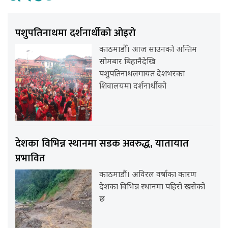
पशुपतिनाथमा दर्शनार्थीको ओइरो
काठमाडौँ। आज साउनको अन्तिम
सोमबार बिहानैदेखि
पशुपतिनाथलगायत देशभरका
शिवालयमा दर्शनार्थीको
देशका विभिन्न स्थानमा सडक अवरुद्ध, यातायात
प्रभावित
काठमाडौं। अविरल वर्षाका कारण
देशका विभिन्न स्थानमा पहिरो खसेको
छ