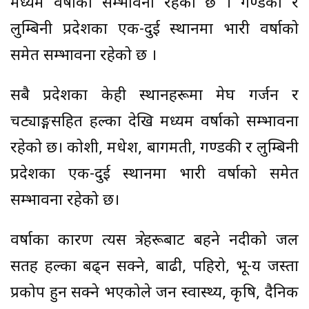
मध्यम वर्षाको सम्भावना रहेको छ । गण्डकी र
लुम्बिनी प्रदेशका एक-दुई स्थानमा भारी वर्षाको
समेत सम्भावना रहेको छ ।
सबै प्रदेशका केही स्थानहरूमा मेघ गर्जन र
चट्याङ्गसहित हल्का देखि मध्यम वर्षाको सम्भावना
रहेको छ। कोशी, मधेश, बागमती, गण्डकी र लुम्बिनी
प्रदेशका एक-दुई स्थानमा भारी वर्षाको समेत
सम्भावना रहेको छ।
वर्षाका कारण त्यस क्षेत्रहरूबाट बहने नदीको जल
सतह हल्का बढ्न सक्ने, बाढी, पहिरो, भू-क्षय जस्ता
प्रकोप हुन सक्ने भएकोले जन स्वास्थ्य, कृषि, दैनिक