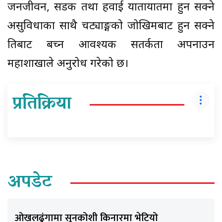
जनजीवन, सडक तथा हवाई यातायातमा हुन सक्ने
असुविधाका साथै चट्याङ्गको जोखिमबाट हुन सक्ने
क्षतिबाट बच्न आवश्यक सतर्कता अपनाउन
महाशाखाले अनुरोध गरेको छ।
प्रतिक्रिया
अपडेट
ओखलढुंगामा सुनकोशी किनारमा भेटियो