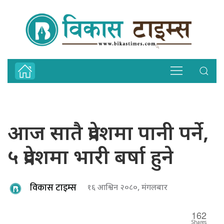
आज सातै प्रदेशमा पानी पर्ने,
५ प्रदेशमा भारी बर्षा हुने
विकास टाइम्स
१६ आश्विन २०८०, मंगलबार
162
Shares