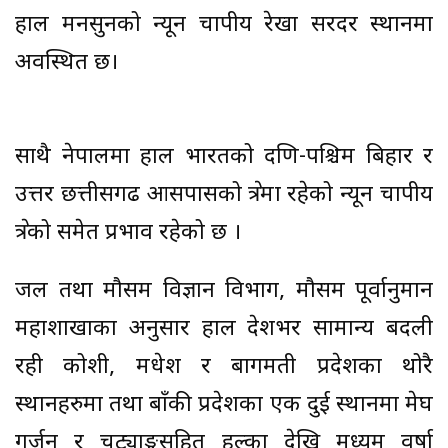
हाल मनसुनको न्यून चापीय रेखा सरदर स्थानमा
अवस्थित छ।
साथै नेपालमा हाल भारतको दक्षिण-पश्चिम बिहार र
उत्तर छत्तीसगढ आसपासको क्षेत्रमा रहेको न्यून चापीय
क्षेत्रको समेत प्रभाव रहेको छ ।
जल तथा मौसम विज्ञान विभाग, मौसम पूर्वानुमान
महाशाखाका अनुसार हाल देशभर सामान्य बदली
रही कोशी, मधेश र बागमती प्रदेशका थोरै
स्थानहरुमा तथा बाँकी प्रदेशका एक दुई स्थानमा मेघ
गर्जन र चट्याङ्गसहित हल्का देखि मध्यम वर्षा