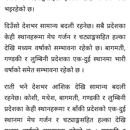
भइरहेको छ।
दिउँसो देशभर सामान्य बदली रहनेछ। सबै प्रदेशका
केही स्थानहरूमा मेघ गर्जन र चट्याङ्गसहित हल्का
देखि मध्यम वर्षाको सम्भावना रहेको छ। बागमती,
गण्डकी र लुम्बिनी प्रदेशका एक-दुई स्थानमा भारी
वर्षाको समेत सम्भावना रहेको छ ।
राती भने देशभर आंशिक देखि सामान्य बदली
रहनेछ। कोशी, मधेश, बागमती, गण्डकी र लुम्बिनी
प्रदेशका केही स्थानहरूमा र बाँकी प्रदेशको एक-दुई
स्थानमा मेघ गर्जन र चट्याङ्गसहित हल्का देखि