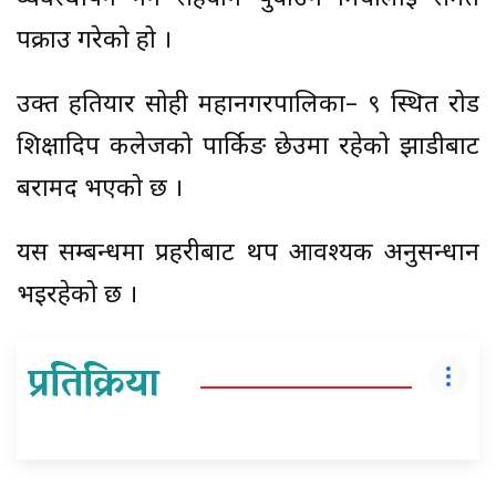
पक्राउ गरेको हो ।
उक्त हतियार सोही महानगरपालिका– ९ स्थित रोड
शिक्षादिप कलेजको पार्किङ छेउमा रहेको झाडीबाट
बरामद भएको छ ।
यस सम्बन्धमा प्रहरीबाट थप आवश्यक अनुसन्धान
भइरहेको छ ।
प्रतिक्रिया