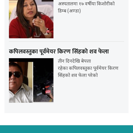
अस्पतालमा १७ वर्षीया किशोरीको
डिम्ब (अण्डा)
कपिलवस्तुका पूर्वमेयर किरण सिंहको शव फेला
तीन दिनदेखि बेपत्ता
रहेका कपिलवस्तुका पूर्वमेयर किरण
सिंहको शव फेला परेको