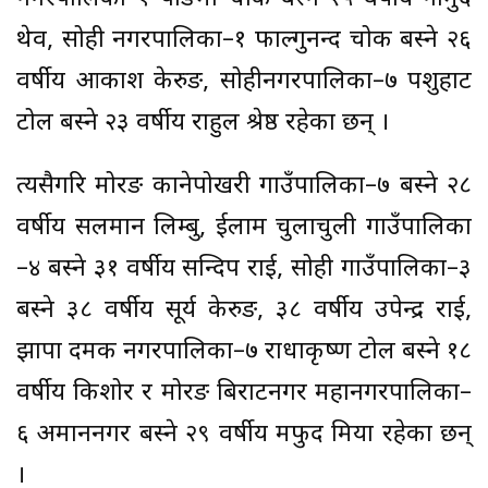
थेव, सोही नगरपालिका–१ फाल्गुनन्द चोक बस्ने २६
वर्षीय आकाश केरुङ, सोहीनगरपालिका–७ पशुहाट
टोल बस्ने २३ वर्षीय राहुल श्रेष्ठ रहेका छन् ।
त्यसैगरि मोरङ कानेपोखरी गाउँपालिका–७ बस्ने २८
वर्षीय सलमान लिम्बु, ईलाम चुलाचुली गाउँपालिका
–४ बस्ने ३१ वर्षीय सन्दिप राई, सोही गाउँपालिका–३
बस्ने ३८ वर्षीय सूर्य केरुङ, ३८ वर्षीय उपेन्द्र राई,
झापा दमक नगरपालिका–७ राधाकृष्ण टोल बस्ने १८
वर्षीय किशोर र मोरङ बिराटनगर महानगरपालिका–
६ अमाननगर बस्ने २९ वर्षीय मफुद मिया रहेका छन्
।