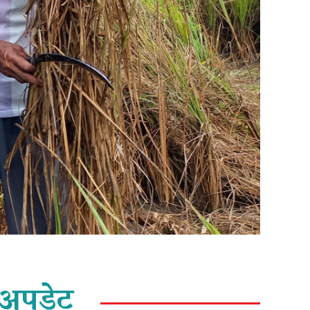
अपडेट