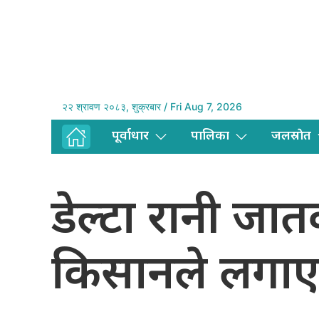
२२ श्रावण २०८३, शुक्रबार / Fri Aug 7, 2026
पूर्वाधार
पालिका
जलस्राेत
डेल्टा रानी जा
किसानले लगा