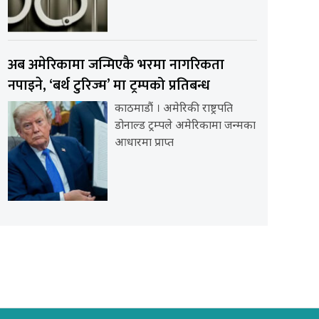
अब अमेरिकामा जन्मिएकै भरमा नागरिकता
नपाइने, ‘बर्थ टुरिज्म’ मा ट्रम्पको प्रतिबन्ध
काठमाडौं । अमेरिकी राष्ट्रपति
डोनाल्ड ट्रम्पले अमेरिकामा जन्मका
आधारमा प्राप्त