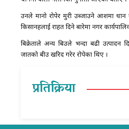
उनले मानो रोपेर मुरी उब्जाउने आशमा धान 
किसानहरुलाई राहत दिने बारेमा नगर कार्यपालि
बिक्रेताले अन्य बिउले भन्दा बढी उत्पादन द
जातको बीउ खरिद गरेर रोपेका थिए ।
प्रतिक्रिया