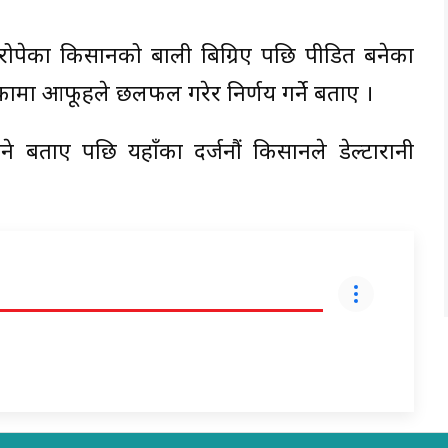
रोपेका किसानको बाली बिग्रिए पछि पीडित बनेका
कामा आफूहरुले छलफल गरेर निर्णय गर्ने बताए ।
िने बताए पछि यहाँका दर्जनौं किसानले डेल्टारानी