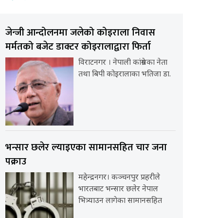
जेन्जी आन्दोलनमा जलेको कोइराला निवास
मर्मतको बजेट डाक्टर कोइरालाद्वारा फिर्ता
विराटनगर । नेपाली कांग्रेसका नेता
तथा बिपी कोइरालाका भतिजा डा.
भन्सार छलेर ल्याइएका सामानसहित चार जना
पक्राउ
महेन्द्रनगर। कञ्चनपुर प्रहरीले
भारतबाट भन्सार छलेर नेपाल
भित्र्याउन लागेका सामानसहित