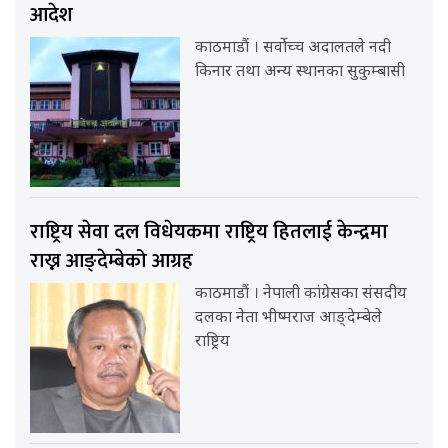
आदेश
काठमाडौं । सर्वोच्च अदालतले नदी
किनार तथा अन्य स्थानका सुकुम्बासी
राष्ट्रिय सेवा दल विधेयकमा राष्ट्रिय हितलाई केन्द्रमा
राख्न आङ्देम्बेको आग्रह
काठमाडौं । नेपाली कांग्रेसका संसदीय
दलका नेता भीष्मराज आङ्देम्बेले
राष्ट्रिय