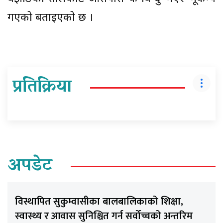
गएको बताइएको छ ।
प्रतिक्रिया
अपडेट
विस्थापित सुकुम्वासीका बालबालिकाको शिक्षा,
स्वास्थ्य र आवास सुनिश्चित गर्न सर्वोच्चको अन्तरिम