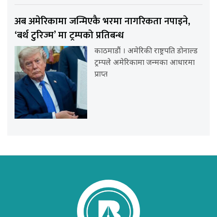
अब अमेरिकामा जन्मिएकै भरमा नागरिकता नपाइने,
‘बर्थ टुरिज्म’ मा ट्रम्पको प्रतिबन्ध
काठमाडौं । अमेरिकी राष्ट्रपति डोनाल्ड
ट्रम्पले अमेरिकामा जन्मका आधारमा
प्राप्त