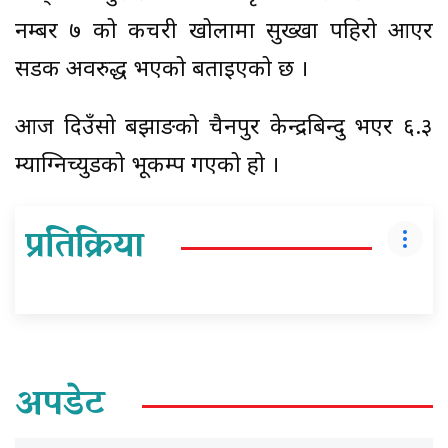
नम्बर ७ को कचरी खोलामा सुख्खा पहिरो आएर
सडक अवरुद्ध भएको बताइएको छ ।
आज दिउँसो बझाङको चैनपुर केन्द्रबिन्दु भएर ६.३
म्याग्निच्युडको भूकम्प गएको हो ।
प्रतिक्रिया
अपडेट