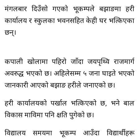
मंगलबार दिउँसो गएको भूकम्पले बझाङमा प्रहरी
कार्यालय र स्कुलका भवनसहित केही घर भत्किएका
छन्।
कपाली खोलामा पहिरो जाँदा जयपृथ्वि राजमार्ग
अवरुद्ध भएको छ। अहिलेसम्म ५ जना घाइते भएको
जानकारी आएको बझाङ प्रहरीले जनाएको छ।
प्रहरी कार्यालयको पर्खाल भत्किएको छ, भने बाल
विकास माविमा पनि क्षति पुगेको छ।
विद्यालय समयमा भूकम्प आउँदा विद्यार्थीहरू