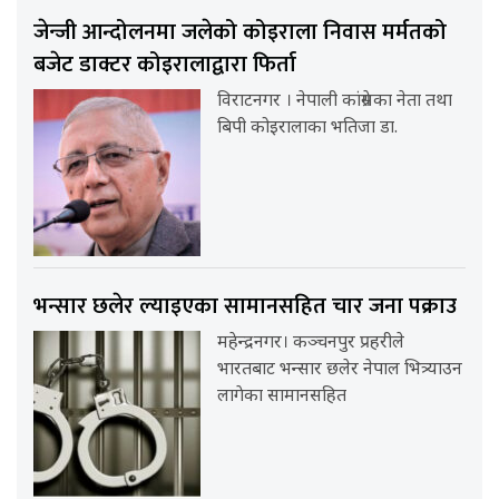
जेन्जी आन्दोलनमा जलेको कोइराला निवास मर्मतको
बजेट डाक्टर कोइरालाद्वारा फिर्ता
विराटनगर । नेपाली कांग्रेसका नेता तथा
बिपी कोइरालाका भतिजा डा.
भन्सार छलेर ल्याइएका सामानसहित चार जना पक्राउ
महेन्द्रनगर। कञ्चनपुर प्रहरीले
भारतबाट भन्सार छलेर नेपाल भित्र्याउन
लागेका सामानसहित