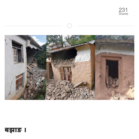
231
Shares
बझाङ ।