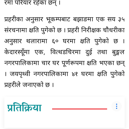
रमा परियार रहेका छन् ।
प्रहरीका अनुसार भूकम्पबाट बझाङमा एक सय ३५
संरचनामा क्षति पुगेको छ । प्रहरी निरीक्षक चौधरीका
अनुसार थलारामा ६० घरमा क्षति पुगेको छ ।
केदारस्यूँमा एक, वित्थडचिरमा दुई तथा बुङ्गल
नगरपालिकामा चार घर पूर्णरूपमा क्षति भएका छन्
। जयपृथ्वी नगरपालिकामा ४१ घरमा क्षति पुगेको
प्रहरीले जनाएको छ ।
प्रतिक्रिया