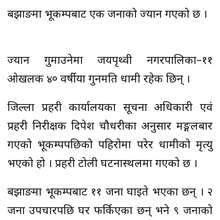
बझाङमा भूकम्पबाट एक जनाको ज्यान गएको छ ।
ज्यान गुमाउनेमा जयपृथ्वी नगरपालिका–११
ओखलकी ४० वर्षीया गुनमति धामी रहेकी छिन् ।
जिल्ला प्रहरी कार्यालयका सूचना अधिकारी एवं
प्रहरी निरीक्षक दिपेश चौधरीका अनुसार मङ्गलबार
गएको भूकम्पपछिको पहिरोमा परेर धामीको मृत्यु
भएको हो । प्रहरी टोली घटनास्थलमा गएको छ ।
बझाङमा भूकम्पबाट ११ जना घाइते भएका छन् । २
जना उपचारपछि घर फर्किएका छन् भने ९ जनाको