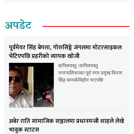
अपडेट
पूर्वमेयर सिंह बेपत्ता, गोरुसिङ्गे जंगलमा मोटरसाइकल
भेटिएपछि प्रहरीको व्यापक खोजी
कपिलवस्तु ।कपिलवस्तु
नगरपालिकाका पूर्व नगर प्रमुख किरण
सिंह सम्पर्कविहीन भएपछि
अबेर राति सामाजिक सञ्जालमा प्रधानमन्त्री शाहले लेखे
भावुक स्टाटस