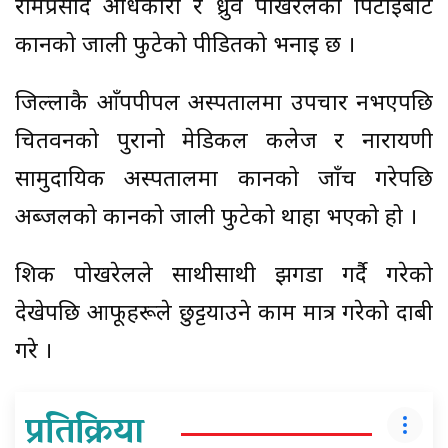
रामप्रसाद अधिकारी र ध्रुव पोखेरलको पिटाइबाट
कानको जाली फुटेको पीडितको भनाइ छ ।
जिल्लाकै आँपपीपल अस्पतालमा उपचार नभएपछि
चितवनको पुरानो मेडिकल कलेज र नारायणी
सामुदायिक अस्पतालमा कानको जाँच गरेपछि
अब्जलको कानको जाली फुटेको थाहा भएको हो ।
शिक्षक पोखरेलले साथीसाथी झगडा गर्दै गरेको
देखेपछि आफूहरूले छुट्टयाउने काम मात्र गरेको दाबी
गरे ।
प्रतिक्रिया