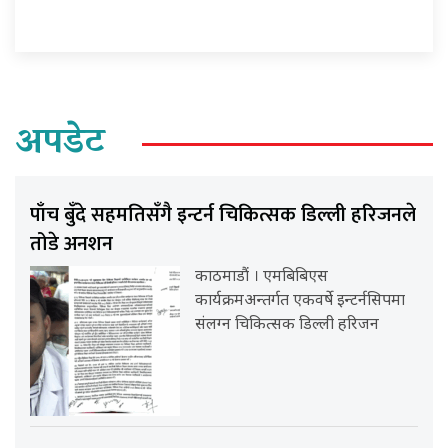
अपडेट
पाँच बुँदे सहमतिसँगै इन्टर्न चिकित्सक डिल्ली हरिजनले
तोडे अनशन
काठमाडौं । एमबिबिएस
कार्यक्रमअन्तर्गत एकवर्षे इन्टर्नसिपमा
संलग्न चिकित्सक डिल्ली हरिजन