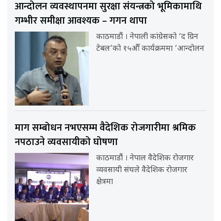
आन्दोलन व्यवस्थापनमा सुरक्षा संयन्त्रको भूमिकामाथि
गम्भीर समीक्षा आवश्यक – गगन थापा
काठमाडौं । नेपाली कांग्रेसको ‘द ग्रिन
टेबल’को १५औँ कार्यक्रममा ‘आन्दोलन
माग सम्बोधन नभएसम्म वैदेशिक रोजगारीमा श्रमिक
नपठाउने व्यवसायीको घोषणा
काठमाडौंं । नेपाल वैदेशिक रोजगार
व्यवसायी संघले वैदेशिक रोजगार
क्षेत्रमा