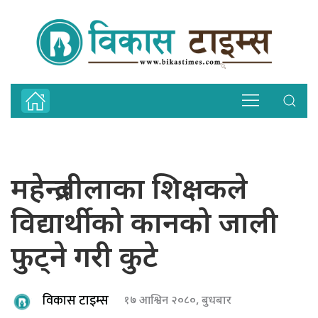
महेन्द्रलीलाका शिक्षकले
विद्यार्थीको कानको जाली
फुट्ने गरी कुटे
विकास टाइम्स
१७ आश्विन २०८०, बुधबार