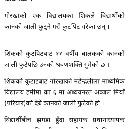
गोरखाको एक विद्यालयका शिक्षकले विद्यार्थीको
कानको जाली फुट्ने गरी कुटपिट गरेका छन् ।
शिक्षकको कुटपिटबाट ११ वर्षीय बालकको कानको
जाली फुटेपछि उनको श्रवणशक्ति गुमेको छ ।
शिक्षकको कुटाइबाट गोरखाको महेन्द्रलीला माध्यमिक
विद्यालय हर्मीमा कक्षा ६ मा अध्ययनरत अब्जल मियाँ
(परियार)को देब्रे कानको जाली फुटेको हो ।
विद्यार्थीबीच झगडा हुँदा सहायक प्रधानाध्यापक