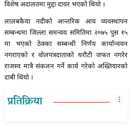
विशेष अदालतमा मुद्दा दायर भएको थियो ।
लालबकैया नदीको आन्तरिक आय व्यवस्थापन
सम्बन्धमा जिल्ला समन्वय समितिमा २०७५ पुस १५
मा भएको ठेक्का सम्बन्धी निर्णय कार्यान्वयन
नगराएको र वोलपत्रदाताको धरौटी जफत नगरेर
राजस्व मात्रै संकलन गर्ने कार्य गरेको अख्तियारको
दाबी थियो ।
प्रतिक्रिया