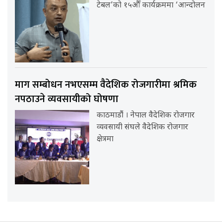
टेबल’को १५औँ कार्यक्रममा ‘आन्दोलन
माग सम्बोधन नभएसम्म वैदेशिक रोजगारीमा श्रमिक
नपठाउने व्यवसायीको घोषणा
काठमाडौंं । नेपाल वैदेशिक रोजगार
व्यवसायी संघले वैदेशिक रोजगार
क्षेत्रमा