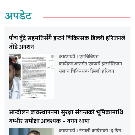
अपडेट
पाँच बुँदे सहमतिसँगै इन्टर्न चिकित्सक डिल्ली हरिजनले
तोडे अनशन
काठमाडौं । एमबिबिएस
कार्यक्रमअन्तर्गत एकवर्षे इन्टर्नसिपमा
संलग्न चिकित्सक डिल्ली हरिजन
आन्दोलन व्यवस्थापनमा सुरक्षा संयन्त्रको भूमिकामाथि
गम्भीर समीक्षा आवश्यक – गगन थापा
काठमाडौं । नेपाली कांग्रेसको ‘द ग्रिन