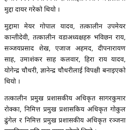
मुद्दा दायर गरेको थियो ।
मुद्दामा मेयर गोपाल यादव, तत्कालीन उपमेयर
कान्तीदेवी, तत्कालीन वडाअध्यक्षहरु भविछन राय,
सञ्जयप्रसाद शेख, एजाज अहमद, दीपनारायण
साह, उमाशंकर साह कलवार, हिरा राय यादव,
योगेन्द्र चौधरी, ज्ञानेन्द्र चौधरीलाई विपक्षी बनाइएको
थियो ।
तत्कालीन प्रमुख प्रशासकीय अधिकृत सागरकुमार
रोक्का, निमित्त प्रमुख प्रशासकिय अधिकृत गोकुल
ढुंगेल र निमित्त प्रमुख प्रशासकीय अधिकृत रञ्जना