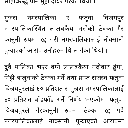
साहविरुद्ध पनि मुद्दा दायर गरेको थियो ।
गुजरा नगरपालिका र फतुवा विजयपुर
नगरपालिकास्थित लालबकैया नदीको ठेक्का गैर
कानुनी रुपमा रद्द गरी नगरपालिकालाई नोक्सानी
पुर्‍याएको आरोप उनीहरुमाथि लागेको थियो ।
दुवै पालिका भएर बग्ने लालबकैया नदीबाट ढुंगा,
गिट्टी बालुवाको ठेक्का गर्ने तथा प्राप्त राजस्व फतुवा
विजयपुरलाई ६० प्रतिशत र गुजरा नगरपालिकालाई
४० प्रतिशत बाँडफाँड गर्ने निर्णय भएकोमा फतुवा
विजयपुरले गैरकानुनी रुपमा ठेक्का रद्द गर्दै
नगरपालिकालाई नोक्सानी पुर्‍याएको आरोपमा