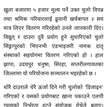
खुला बजारमा ५ हजार मूल्य पर्ने उक्त चुलो विपन्न
तथा श्रमिक परिवारलाई ढुवानी खर्चबापत २ सय
मात्र लिएर वितरण गरिरहेको उनले जानकारी दिए।
विद्युत् र दाउरा दुवै प्रयोग हुने सुधारिएको चुलो
सिङ्गापुरको भिएनभी एडभाइजरी नामक दातृ
संस्थाको सहयोगमा वितरण गरिएको हो । हाल
झापा, उदयपुर धनुषा, सिरहा, सप्तरीलगायतका
जिल्लामा यो परियोजना सञ्चालन भइरहेको छ ।
थोरै दाउराले धेरै ऊर्जा दिने गरी चुलोको ‘डिजाइन’
गरिएको र यसको प्रयोगबाट खाना पकाउने एलपी
ग्यासको निर्भरता हट्ने संयोजक मेचेले बताए।