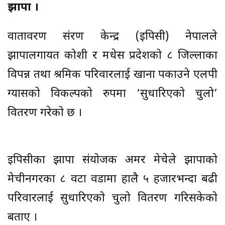
झापा ।
वातावरण संरक्षण केन्द्र (इपिसी) नेपालले
झापालगायत कोशी र मधेस प्रदेशको ८ जिल्लाका
विपन्न तथा श्रमिक परिवारलाई खाना पकाउने एलपी
ग्यासको विकल्पको रुपमा ‘सुधारिएको चुलो’
वितरण गरेको छ ।
इपिसीका झापा संयोजक अमर मेचेले झापाको
मेचीनगरका ८ वटा वडामा हालै ५ हजारभन्दा बढी
परिवारलाई सुधारिएको चुलो वितरण गरिसकेको
बताए ।