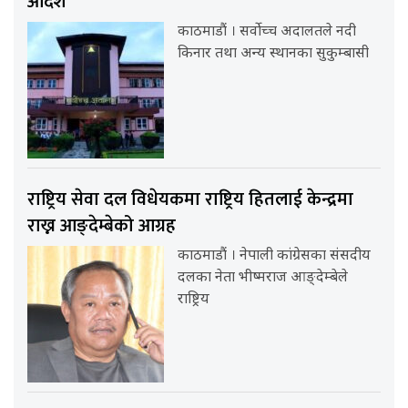
आदेश
काठमाडौं । सर्वोच्च अदालतले नदी
किनार तथा अन्य स्थानका सुकुम्बासी
राष्ट्रिय सेवा दल विधेयकमा राष्ट्रिय हितलाई केन्द्रमा
राख्न आङ्देम्बेको आग्रह
काठमाडौं । नेपाली कांग्रेसका संसदीय
दलका नेता भीष्मराज आङ्देम्बेले
राष्ट्रिय