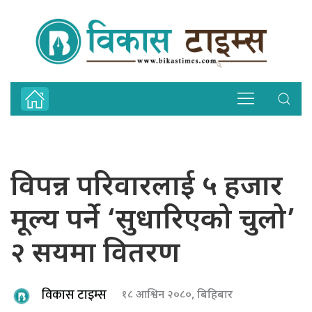
विपन्न परिवारलाई ५ हजार
मूल्य पर्ने ‘सुधारिएको चुलो’
२ सयमा वितरण
विकास टाइम्स
१८ आश्विन २०८०, बिहिबार