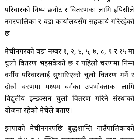
परिवारको निष्पक्ष छनोट र वितरणका लागि इपिसीले
नगरपालिका र वडा कार्यालयसँग सहकार्य गरिरहेको
छ ।
मेचीनगरको वडा नम्बर १, २, ४, ५, ७, ८, ९ र १५ मा
चुलो वितरण भइसकेको छ र पहिलो चरणमा निम्न
वर्गीय परिवारलाई सुधारिएको चुलोे वितरण गर्ने र
दोस्रो चरणमा मध्यम वर्गका उपभोक्ताका लागि
विद्युतीय इन्डक्सन चुलो वितरण गरिने संस्थाको
योजना रहेको मेचेले बताए।
झापाको मेचीनगरपछि बुद्धशान्ति गाउँपालिकाको