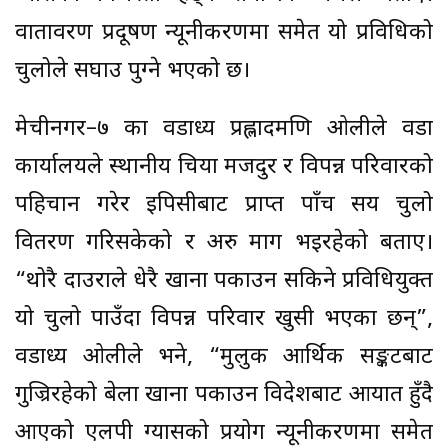
वातावरण प्रदूषण न्यूनीकरणमा समेत यो प्रविधिको
चुलोले सघाउ पुग्ने भएको छ।
मेचीनगर–७ का वडाध्यक्ष प्रह्लादमणि ओलीले वडा
कार्यालयले स्थानीय चिया मजदुर र विपन्न परिवारको
पहिचान गरेर इपिसीबाट प्राप्त पाँच सय चुलो
वितरण गरिसकेको र अरु माग भइरहेको बताए।
“थोरै दाउराले धेरै खाना पकाउन सकिने प्रविधियुक्त
यो चुलो पाउँदा विपन्न परिवार खुसी भएका छन्”,
वडाध्यक्ष ओलीले भने, “मुलुक आर्थिक सङ्कटबाट
गुज्रिरहेको बेला खाना पकाउन विदेशबाट आयात हुँदै
आएको एलपी ग्यासको प्रयोग न्यूनीकरणमा समेत