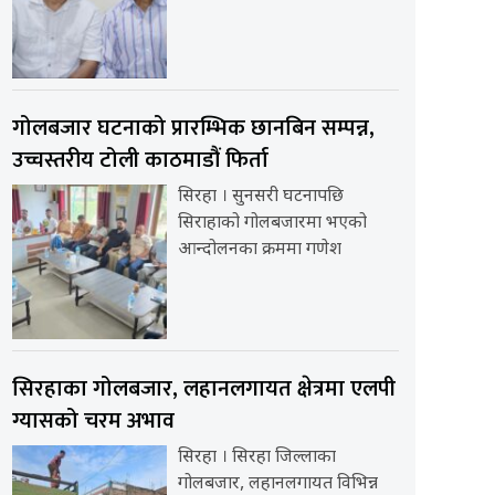
गोलबजार घटनाको प्रारम्भिक छानबिन सम्पन्न,
उच्चस्तरीय टोली काठमाडौं फिर्ता
सिरहा । सुनसरी घटनापछि
सिराहाको गोलबजारमा भएको
आन्दोलनका क्रममा गणेश
सिरहाका गोलबजार, लहानलगायत क्षेत्रमा एलपी
ग्यासको चरम अभाव
सिरहा । सिरहा जिल्लाका
गोलबजार, लहानलगायत विभिन्न