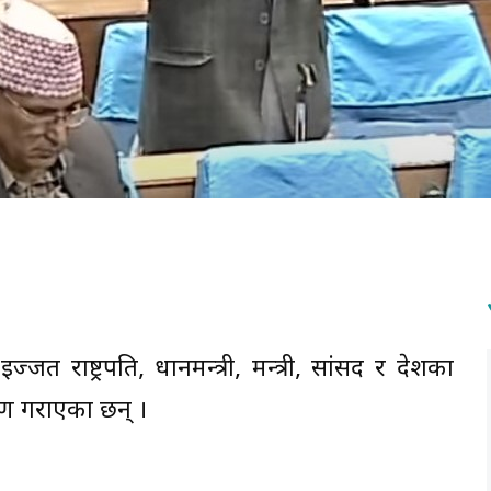
 राष्ट्रपति, प्रधानमन्त्री, मन्त्री, सांसद र देशका
मरण गराएका छन् ।