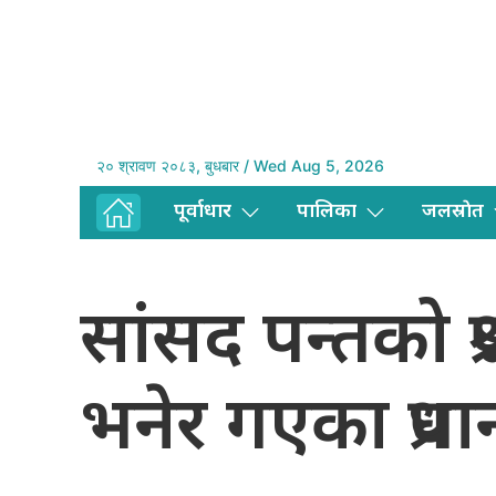
२० श्रावण २०८३, बुधबार / Wed Aug 5, 2026
पूर्वाधार
पालिका
जलस्राेत
सांसद पन्तको प्
भनेर गएका प्रधा