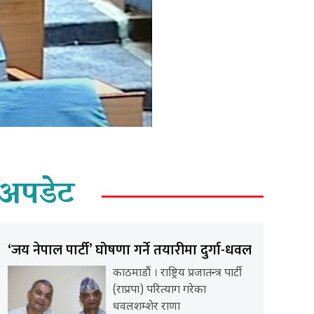
अपडेट
‘जय नेपाल पार्टी’ घोषणा गर्ने तयारीमा दुर्गा-धवल
काठमाडौं । राष्ट्रिय प्रजातन्त्र पार्टी
(राप्रपा) परित्याग गरेका
धवलशम्शेर राणा