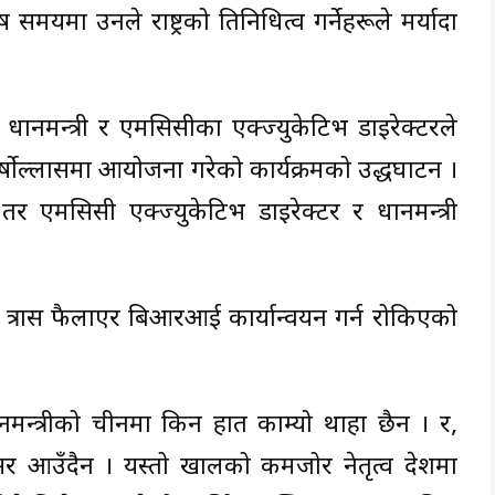
यमा उनले राष्ट्रको प्रतिनिधित्व गर्नेहरूले मर्यादा
ानमन्त्री र एमसिसीका एक्ज्युकेटिभ डाइरेक्टरले
र्षोल्लासमा आयोजना गरेको कार्यक्रमको उद्धघाटन ।
 तर एमसिसी एक्ज्युकेटिभ डाइरेक्टर र प्रधानमन्त्री
 त्रास फैलाएर बिआरआई कार्यान्वयन गर्न रोकिएको
ानमन्त्रीको चीनमा किन हात काम्यो थाहा छैन । र,
र आउँदैन । यस्तो खालको कमजोर नेतृत्व देशमा