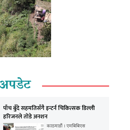
अपडेट
पाँच बुँदे सहमतिसँगै इन्टर्न चिकित्सक डिल्ली
हरिजनले तोडे अनशन
काठमाडौं । एमबिबिएस