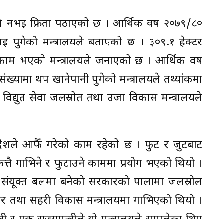
 नभइ फ्रिता पठाएको छ । आर्थिक वर्ष २०७९/८०
ई पुगेको मन्त्रालयले बताएको छ । ३०९.१ हेक्टर
काम भएको मन्त्रालयले जनाएको छ । आर्थिक वर्ष
्यामा थप खानेपानी पुगेको मन्त्रालयले तथ्यांकमा
िद्युत सेवा जलस्रोत तथा उर्जा विकास मन्त्रालयले
प्रदेशले आफैँ गरेको काम रहेको छ । फुट र जुटबाट
त्तै गाभिने र फुटाउने काममा प्रयोग भएको थियो ।
ो संयूक्त बलमा बनेको सरकारको पालामा जलस्रोल
ाधार तथा सहरी विकास मन्त्रालयमा गाभिएको थियो ।