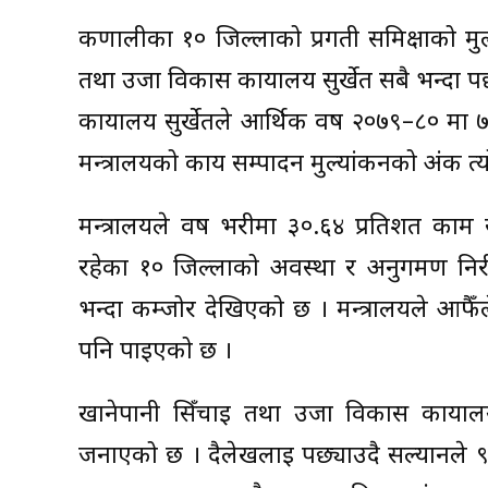
कर्णालीका १० जिल्लाको प्रगती समिक्षाको मु
तथा उर्जा विकास कार्यालय सुर्खेत सबै भन्दा 
कार्यालय सुर्खेतले आर्थिक वर्ष २०७९–८० मा 
मन्त्रालयको कार्य सम्पादन मुल्यांकनको अंक त्
मन्त्रालयले वर्ष भरीमा ३०.६४ प्रतिशत का
रहेका १० जिल्लाको अवस्था र अनुगमण निरीक्
भन्दा कम्जोर देखिएको छ । मन्त्रालयले आफ
पनि पाइएको छ ।
खानेपानी सिँचाइ तथा उर्जा विकास कार्याल
जनाएको छ । दैलेखलाई पछ्याउदै सल्यानले ९