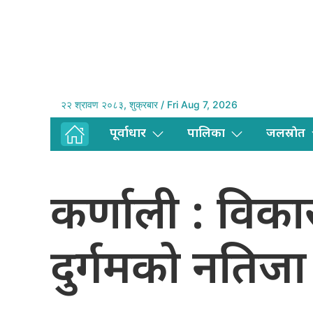
२२ श्रावण २०८३, शुक्रबार / Fri Aug 7, 2026
पूर्वाधार
पालिका
जलस्राेत
कर्णाली : विका
दुर्गमको नतिजा उ