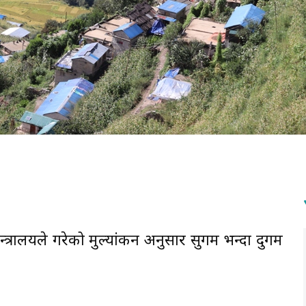
त्रालयले गरेको मुल्यांकन अनुसार सुगम भन्दा दुर्गम