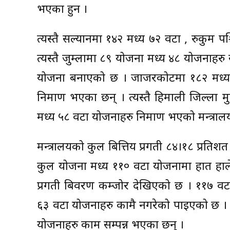
भएका हुन ।
त्यस्तै सल्यानमा १४२ मध्य ७२ वटा , रुकुम 
त्यस्तै जुम्लामा ८९ योजना मध्य ४८ योजनाहर
योजना बनाएको छ । जाजरकोटमा १८२ मध्य १
निर्माण भएका छन् । त्यस्तै हिमाली जिल्ला 
मध्य ५८ वटा योजनाहरु निर्माण भएको मन्त्रा
मन्त्रालयको कुल बित्तिय प्रगती ८४।१८ प्रतिश
कुल योजना मध्य ११० वटा योजनामा हात हालेक
प्रगती बिवरण कम्जोर देखिएको छ । ११७ वटा
६३ वटा योजनाहरु कामै नगरेको पाइएको छ । 
योजनाहरु काम सम्पन्न भएका छन् ।