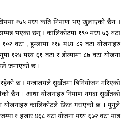
पश्चिममा १७५ मध्य कति निर्माण भए खुलाएको छैन ।
ु सम्पन्न भएका छन् । कालिकोटमा १९० मध्य ७३ वटा
०२ वटा , हुम्लामा ११४ मध्य ८२ वटा योजनाहरु
मुगुमा १२४ मध्य ६१ वटा र डोल्पामा ८७ वटा योजना
लयले जनाएको छ ।
त रहेको छ । मन्त्रालयले सुर्खेतमा बिनियोजन गरिएको
ो छैन । आधा योजनाहरु निर्माण नगर्दा सुर्खेतको
 योजनाहरु कालिकोटले फ्रिज गराएको छ । मुगुले
जम्मा १ हजार ४६८ वटा योजना मध्य ६७२ वटा मात्र