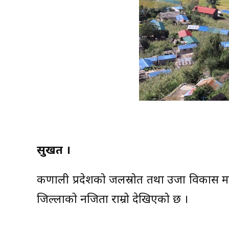
सुर्खेत ।
कर्णाली प्रदेशको जलस्रोत तथा उर्जा विकास मन्
जिल्लाको नजिता राम्रो देखिएको छ ।