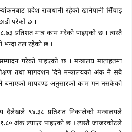
ल्यांकनबाट प्रदेश राजधानी रहेको खानेपानी सिँचाई
पछाडी परेको छ ।
७८.७३ प्रतिशत मात्र काम गरेको पाइएको छ । त्यस्तै
यो भन्दा तल रहेको छ ।
म सम्पादन गरेको पाइएको छ । मन्त्रालय माताहतमा
षण तथा मार्गदर्शन दिने मन्त्रालयको अंक नै सबै
ैँले बनाएको मापदण्ड अनुसारको काम गर्न नसकेको
य दैलेखले ९४.३८ प्रतिशत निकालेको मन्त्रालयले
१.८० अंक ल्याएर पाइएको छ । त्यस्तै जाजरकोटले