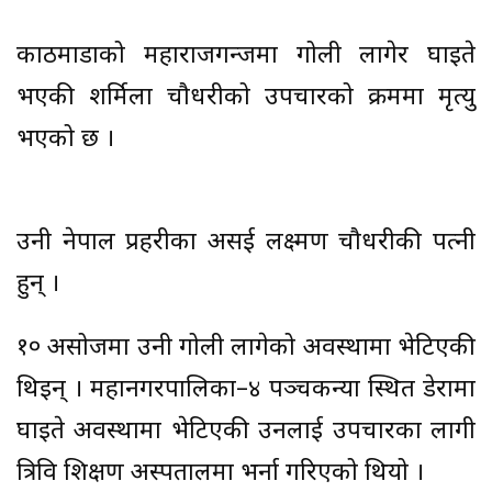
काठमाडौंको महाराजगन्जमा गोली लागेर घाइते
भएकी शर्मिला चौधरीको उपचारको क्रममा मृत्यु
भएको छ ।
उनी नेपाल प्रहरीका असई लक्ष्मण चौधरीकी पत्नी
हुन् ।
१० असोजमा उनी गोली लागेको अवस्थामा भेटिएकी
थिइन् । महानगरपालिका–४ पञ्चकन्या स्थित डेरामा
घाइते अवस्थामा भेटिएकी उनलाई उपचारका लागी
त्रिवि शिक्षण अस्पतालमा भर्ना गरिएको थियो ।