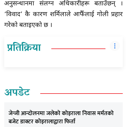
अनुसन्धानमा संलग्न अधिकारीहरू बताउँछन् ।
‘विवाद’ कै कारण शर्मिलाले आफैँलाई गोली प्रहार
गरेको बताइएको छ ।
प्रतिक्रिया
अपडेट
जेन्जी आन्दोलनमा जलेको कोइराला निवास मर्मतको
बजेट डाक्टर कोइरालाद्वारा फिर्ता