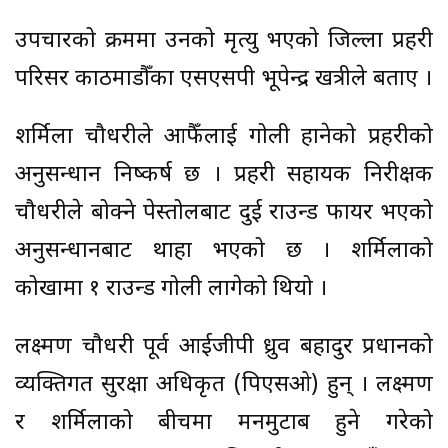
उपचारको क्रममा उनको मृत्यु भएको जिल्ला प्रहरी
परिसर काठमाडौँका एसएसपी भूपेन्द्र खत्रीले बताए ।
शर्मिला चौधरीले आफैँलाई गोली हानेको प्रहरीको
अनुसन्धान निष्कर्ष छ । प्रहरी सहायक निरीक्षक
चौधरीले बोक्ने पेस्तोलबाट दुई राउन्ड फायर भएको
अनुसन्धानबाट थाहा भएको छ । शर्मिलाको
कोखामा १ राउन्ड गोली लागेको थियो ।
लक्ष्मण चौधरी पूर्व आईजीपी ध्रुव बहादुर प्रधानको
व्यक्तिगत सुरक्षा अधिकृत (पिएसओ) हुन् । लक्ष्मण
र शर्मिलाको बीचमा मनमुटाब हुने गरेको