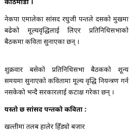
काठमाडौं ।
नेकपा एमालेका सांसद रघुजी पन्तले दसैँको मुखमा
बढेको मूल्यवृद्धिलाई लिएर प्रतिनिधिसभाको
बैठकमा कविता सुनाएका छन् ।
शुक्रवार बसेको प्रतिनिधिसभा बैठकको शून्य
समयमा सुनाएको कवितामा मूल्य वृद्धि नियन्त्रण गर्न
नसकेको भन्दै सरकारलाई कटाक्ष गरेका छन् ।
यस्तो छ सांसद पन्तको कविता :
खल्तीमा तलब हालेर हिँड्यो बजार