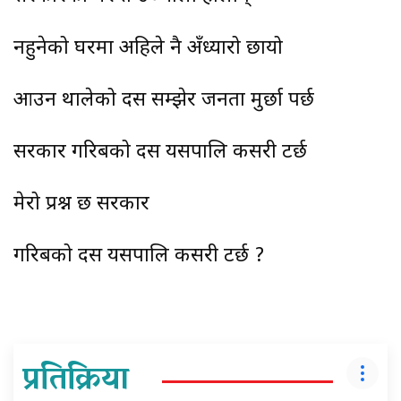
नहुनेको घरमा अहिले नै अँध्यारो छायो
आउन थालेको दसैँ सम्झेर जनता मुर्छा पर्छ
सरकार गरिबको दसैँ यसपालि कसरी टर्छ
मेरो प्रश्न छ सरकार
गरिबको दसैँ यसपालि कसरी टर्छ ?
प्रतिक्रिया