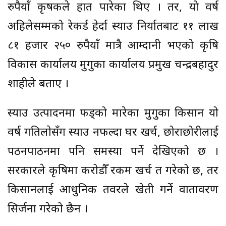
रुपैयाँ कृषकले हात पारेका थिए । तर, यो वर्ष
अहिलेसम्मको रेकर्ड हेर्दा स्याउ निर्यातबाट ११ लाख
८१ हजार २५० रुपैयाँ मात्रै आम्दानी भएको कृषि
विकास कार्यालय मुगुका कार्यालय प्रमुख चन्द्रबहादुर
शाहीले बताए ।
स्याउ उत्पादनमा फड्को मारेका मुगुका किसान यो
वर्ष गतिलाेसँग स्याउ नफल्दा घर खर्च, छोराछोरीलाई
पठनपाठनमा पनि समस्या पर्ने देखिएको छ ।
सरकारले कृषिमा करोडौँ रकम खर्च त गरेको छ, तर
किसानलाई आधुनिक तवरले खेती गर्ने वातावरण
सिर्जना गरेको छैन ।