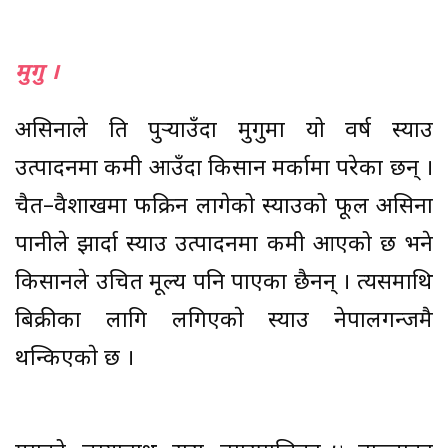
मुगु ।
असिनाले क्षति पुर्‍याउँदा मुगुमा यो वर्ष स्याउ
उत्पादनमा कमी आउँदा किसान मर्कामा परेका छन् ।
चैत–वैशाखमा फक्रिन लागेको स्याउको फूल असिना
पानीले झार्दा स्याउ उत्पादनमा कमी आएको छ भने
किसानले उचित मूल्य पनि पाएका छैनन् । त्यसमाथि
बिक्रीका लागि लगिएकाे स्याउ नेपालगन्जमै
थन्किएकाे छ ।