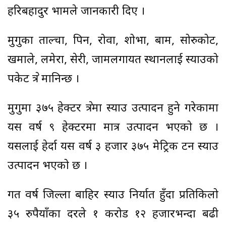
हरिबहादुर भामले जानकारी दिए ।
मुगुका ताल्चा, पिन, रोवा, शोभा, बाम, सोरुकोट,
खमाले, लमेरा, सेरी, जामलगायत स्थानलाई स्याउको
पकेट क्षेत्र मानिन्छ ।
मुगुमा ३७५ हेक्टर क्षेत्रमा स्याउ उत्पादन हुने गरेकामा
यस वर्ष ९ हेक्टरमा मात्र उत्पादन भएको छ ।
यसलाई हेर्दा यस वर्ष ३ हजार ३७५ मेट्रिक टन स्याउ
उत्पादन भएको छ ।
गत वर्ष जिल्ला बाहिर स्याउ निर्यात हुँदा प्रतिकिलो
३५ रुपैयाँका दरले १ करोड १२ हजारभन्दा बढी