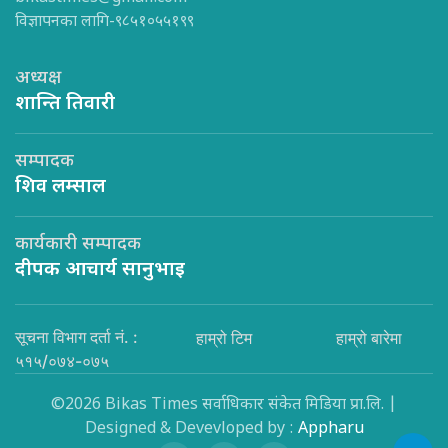
विज्ञापनका लागि-९८५१०५५१९९
अध्यक्ष
शान्ति तिवारी
सम्पादक
शिव लम्साल
कार्यकारी सम्पादक
दीपक आचार्य सानुभाइ
सूचना विभाग दर्ता नं. :
हाम्रो टिम
हाम्रो बारेमा
५१५/०७४-०७५
©2026 Bikas Times सर्वाधिकार संकेत मिडिया प्रा.लि. |
Designed & Devevloped by :
Appharu