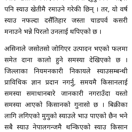
पनि स्याउ खेतीमै रमाउने गरेकी छिन् । तर, यो वर्ष
स्याउ नफल्दा दसैँतिहार जस्ता चाडपर्व कसरी
मनाउने भन्ने पिरलो उनलाई थपिएकाे छ ।
असिनाले जसोतसो जोगिएर उत्पादन भएकाे फलमा
समेत दाना कालाे हुने समस्या देखिएको छ ।
जिल्लाका नियमनकारी निकायले स्याउसम्बन्धी
प्राविधिक ज्ञान प्रदान नगर्नु, समयमै किसानलाई
समस्या समाधानबारे जानकारी नगराउँदा यस्तो
समस्या आएको किसानको गुनासो छ । बिक्रीका
लागि लगिएकाे मुगुकाे स्याउले भाउ पाएकाे छैन भने
सबै स्याउ नेपालगन्जमै थन्किएको स्याउ किसान