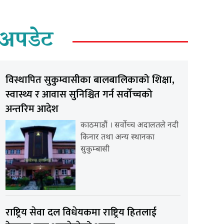
अपडेट
विस्थापित सुकुम्वासीका बालबालिकाको शिक्षा,
स्वास्थ्य र आवास सुनिश्चित गर्न सर्वोच्चको
अन्तरिम आदेश
काठमाडौं । सर्वोच्च अदालतले नदी
किनार तथा अन्य स्थानका
सुकुम्बासी
राष्ट्रिय सेवा दल विधेयकमा राष्ट्रिय हितलाई