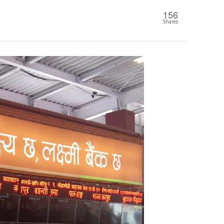
156
Shares