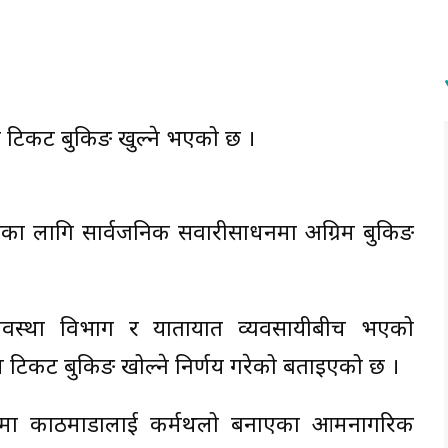
म टिकट बुकिङ खुल्ने भएको छ ।
दसैँका लागि सार्वजनिक सवारीसाधनमा अग्रिम बुकिङ
त व्यवस्था विभाग र यातायात व्यवसायीबीच भएको
 टिकट बुकिङ खोल्ने निर्णय गरेको बताइएको छ ।
सरमा काठमाडौँलाई कर्मथलो बनाएका आमनागरिक