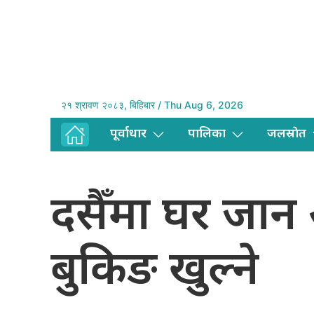
२१ श्रावण २०८३, बिहिबार / Thu Aug 6, 2026
पूर्वाधार
पालिका
जलस्राेत
दसैँमा घर जान
बुकिङ खुल्ने