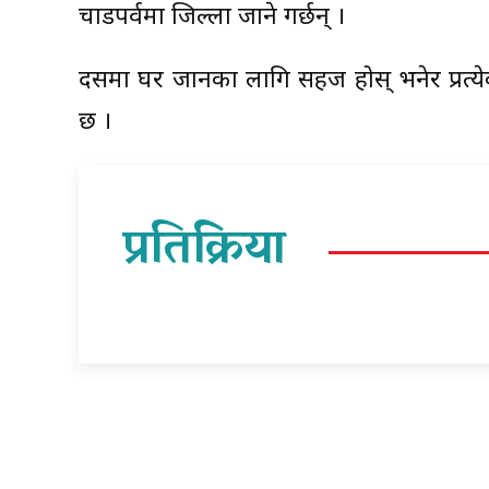
चाडपर्वमा जिल्ला जाने गर्छन् ।
दसैँमा घर जानका लागि सहज होस् भनेर प्रत्ये
छ ।
प्रतिक्रिया