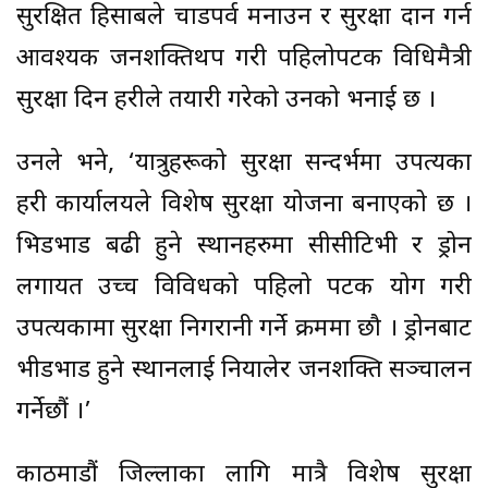
सुरक्षित हिसाबले चाडपर्व मनाउन र सुरक्षा प्रदान गर्न
आवश्यक जनशक्तिथप गरी पहिलोपटक प्रविधिमैत्री
सुरक्षा दिन प्रहरीले तयारी गरेको उनको भनाई छ ।
उनले भने, ‘यात्रुहरूको सुरक्षा सन्दर्भमा उपत्यका
प्रहरी कार्यालयले विशेष सुरक्षा योजना बनाएको छ ।
भिडभाड बढी हुने स्थानहरुमा सीसीटिभी र ड्रोन
लगायत उच्च प्रविविधको पहिलो पटक प्रयोग गरी
उपत्यकामा सुरक्षा निगरानी गर्ने क्रममा छौ । ड्रोनबाट
भीडभाड हुने स्थानलाई नियालेर जनशक्ति सञ्चालन
गर्नेछौं ।’
काठमाडौं जिल्लाका लागि मात्रै विशेष सुरक्षा