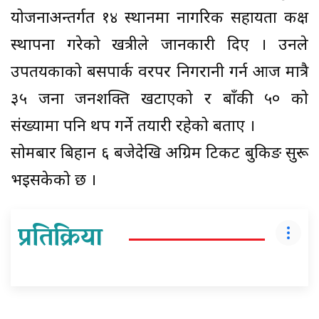
योजनाअन्तर्गत १४ स्थानमा नागरिक सहायता कक्ष
स्थापना गरेको खत्रीले जानकारी दिए । उनले
उपतयकाको बसपार्क वरपर निगरानी गर्न आज मात्रै
३५ जना जनशक्ति खटाएको र बाँकी ५० को
संख्यामा पनि थप गर्ने तयारी रहेको बताए ।
सोमबार बिहान ६ बजेदेखि अग्रिम टिकट बुकिङ सुरू
भइसकेको छ ।
प्रतिक्रिया