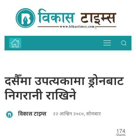
दसैँमा उपत्यकामा ड्रोनबाट
निगरानी राखिने
विकास टाइम्स
२२ आश्विन २०८०, सोमबार
174
Shares