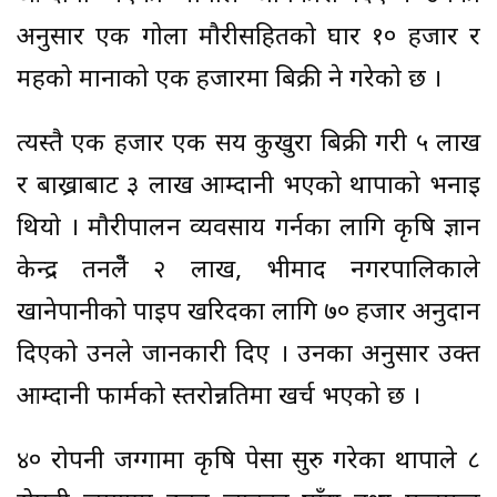
अनुसार एक गोला मौरीसहितको घार १० हजार र
महको मानाको एक हजारमा बिक्री हुने गरेको छ ।
त्यस्तै एक हजार एक सय कुखुरा बिक्री गरी ५ लाख
र बाख्राबाट ३ लाख आम्दानी भएको थापाको भनाइ
थियो । मौरीपालन व्यवसाय गर्नका लागि कृषि ज्ञान
केन्द्र तनहुँले २ लाख, भीमाद नगरपालिकाले
खानेपानीको पाइप खरिदका लागि ७० हजार अनुदान
दिएको उनले जानकारी दिए । उनका अनुसार उक्त
आम्दानी फार्मको स्तरोन्नतिमा खर्च भएको छ ।
४० रोपनी जग्गामा कृषि पेसा सुरु गरेका थापाले ८