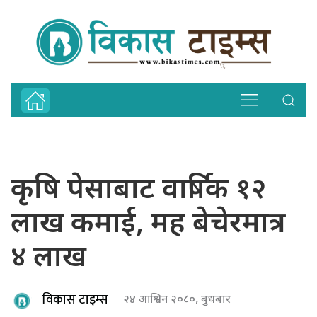
कृषि पेसाबाट वार्षिक १२
लाख कमाई, मह बेचेरमात्र
४ लाख
विकास टाइम्स
२४ आश्विन २०८०, बुधबार