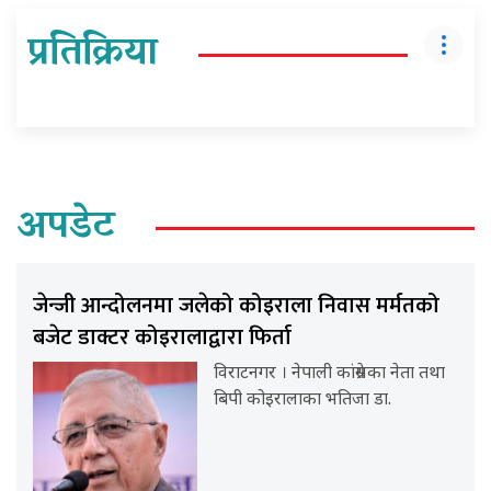
प्रतिक्रिया
अपडेट
जेन्जी आन्दोलनमा जलेको कोइराला निवास मर्मतको
बजेट डाक्टर कोइरालाद्वारा फिर्ता
विराटनगर । नेपाली कांग्रेसका नेता तथा
बिपी कोइरालाका भतिजा डा.