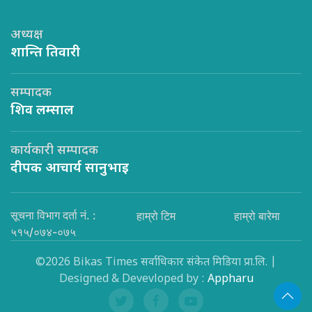
अध्यक्ष
शान्ति तिवारी
सम्पादक
शिव लम्साल
कार्यकारी सम्पादक
दीपक आचार्य सानुभाइ
सूचना विभाग दर्ता नं. :
हाम्रो टिम
हाम्रो बारेमा
५१५/०७४-०७५
©2026 Bikas Times सर्वाधिकार संकेत मिडिया प्रा.लि. |
Designed & Devevloped by :
Appharu