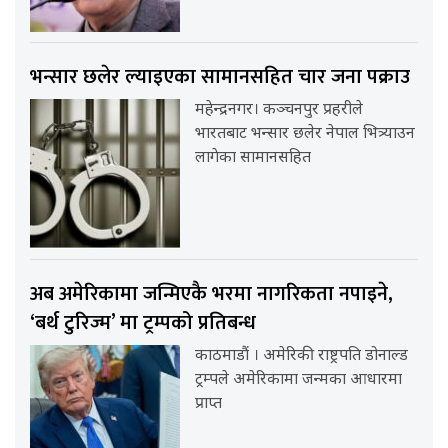
भन्सार छलेर ल्याइएका सामानसहित चार जना पक्राउ
महेन्द्रनगर। कञ्चनपुर प्रहरीले
भारतबाट भन्सार छलेर नेपाल भित्र्याउन
लागेका सामानसहित
अब अमेरिकामा जन्मिएकै भरमा नागरिकता नपाइने,
‘बर्थ टुरिज्म’ मा ट्रम्पको प्रतिबन्ध
काठमाडौं । अमेरिकी राष्ट्रपति डोनाल्ड
ट्रम्पले अमेरिकामा जन्मका आधारमा
प्राप्त