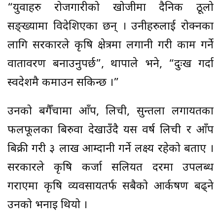
“युवाहरु रोजगारीको खोजीमा दैनिक ठूलो
सङ्ख्यामा विदेशिएका छन् । उनीहरुलाई रोक्नका
लागि सरकारले कृषि क्षेत्रमा लगानी गरी काम गर्ने
वातावरण बनाउनुपर्छ”, थापाले भने, “दुःख गर्दा
स्वदेशमै कमाउन सकिन्छ ।”
उनको बगैँचामा आँप, लिची, सुन्तला लगायतका
फलफूलका बिरुवा देखाउँदै यस वर्ष लिची र आँप
बिक्री गरी ३ लाख आम्दानी गर्ने लक्ष्य रहेको बताए ।
सरकारले कृषि कर्जा सहुलियत दरमा उपलब्ध
गराएमा कृषि व्यवसायतर्फ सबैको आर्कषण बढ्ने
उनको भनाइ थियो ।