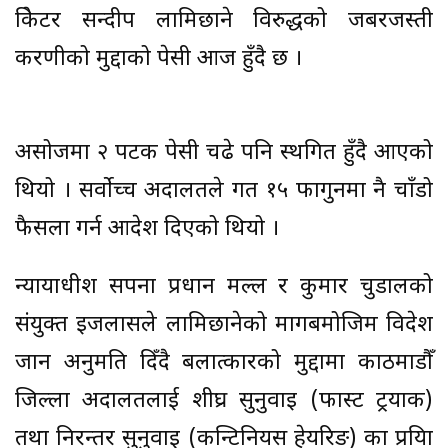
क्रिकेटर सन्दीप लामिछाने विरुद्धको जबरजस्ती
करणीको मुद्दाको पेसी आज हुँदै छ ।
असोजमा २ पटक पेसी चढे पनि स्थगित हुँदै आएको
थियो । सर्वोच्च अदालतले गत १५ फागुनमा नै चाँडो
फैसला गर्न आदेश दिएको थियो ।
न्यायाधीश सपना प्रधान मल्ल र कुमार चुडालको
संयुक्त इजलासले लामिछानेको मागबमोजिम विदेश
जान अनुमति दिँदै बलात्कारको मुद्दामा काठमाडौँ
जिल्ला अदालतलाई शीघ्र सुनुवाइ (फास्ट ट्रयाक)
तथा निरन्तर सुनुवाइ (कन्टिनियस हेयरिङ) का प्रक्रिया