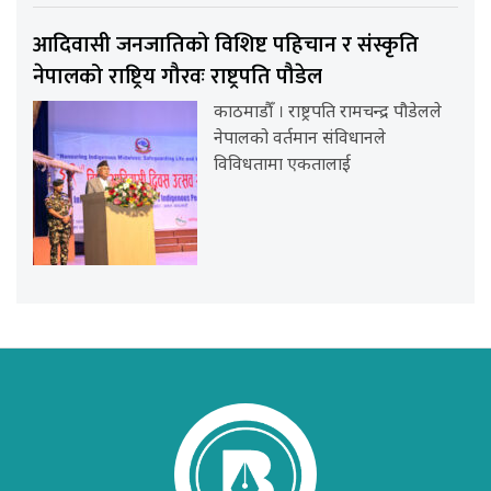
आदिवासी जनजातिको विशिष्ट पहिचान र संस्कृति
नेपालको राष्ट्रिय गौरवः राष्ट्रपति पौडेल
काठमाडौँ । राष्ट्रपति रामचन्द्र पौडेलले
नेपालको वर्तमान संविधानले
विविधतामा एकतालाई