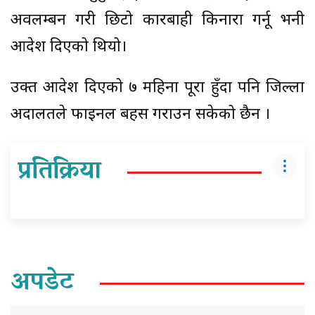
अवलम्बन गरी छिटो कारबाही किनारा गर्नू भनी
आदेश दिएको थियो।
उक्त आदेश दिएको ७ महिना पूरा हुँदा पनि जिल्ला
अदालतले फाइनल बहस गराउन सकेको छैन ।
प्रतिक्रिया
अपडेट