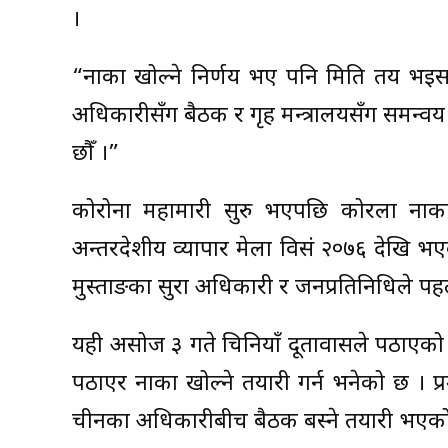
।
“नाका खोल्ने निर्णय भए पनि मिति तय भइसकेको
अधिकारीसँग बैठक र गृह मन्त्रालयसँग समन्वय
छौँ ।”
कोरोना महामारी सुरु भएपछि कोरला नाक
अन्तरदेशीय व्यापार मेला विसं २०७६ देखि भए
मुस्ताङका सुरक्षा अधिकारी र जनप्रतिनिधिले प
यही असोज ३ गते चिनियाँ दूतावासले पठाएको क
पठाएर नाका खोल्ने तयारी गर्न भनेको छ । प
चीनका अधिकारीबीच बैठक बस्ने तयारी भएक