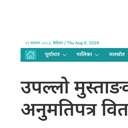
२१ श्रावण २०८३, बिहिबार / Thu Aug 6, 2026
पूर्वाधार
पालिका
जलस्राेत
उपल्लो मुस्ता
अनुमतिपत्र वि