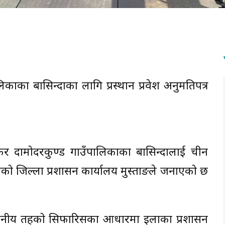
ालिकाका बासिन्दाका लागि प्रस्थान प्रवेश अनुमतिपत्र
र दामोदरकुण्ड गाउँपालिकाका बासिन्दालाई चीन
गरिएको जिल्ला प्रशासन कार्यालय मुस्ताङले जनाएको छ
्थानीय तहको सिफारिसका आधारमा इलाका प्रशासन