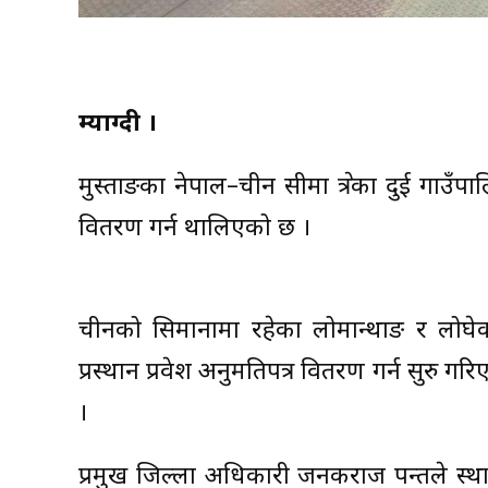
म्याग्दी ।
मुस्ताङका नेपाल–चीन सीमा क्षेत्रका दुई गाउँप
वितरण गर्न थालिएको छ ।
चीनको सिमानामा रहेका लोमान्थाङ र लोघेक
प्रस्थान प्रवेश अनुमतिपत्र वितरण गर्न सुरु 
।
प्रमुख जिल्ला अधिकारी जनकराज पन्तले स