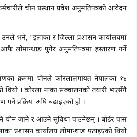
मचारीले चीन प्रस्थान प्रवेश अनुमतिपत्रको आवेदन
उनले भने, “इलाका र जिल्ला प्रशासन कार्यालयमा
 लोमान्थाङ पुगेर अनुमतिपत्रमा हस्ताक्षरण गर्ने
को भ्रमणका क्रममा चीनले कोरलालगायत नेपालका १४
ो थियो । कोरला नाका सञ्चालनको तयारी भएसँगै
तरण गर्ने प्रक्रिया अघि बढाइएको हो ।
 चीन जाने र आउने सुविधा पाउनेछन् । बोर्डर पास
ाका प्रशासन कार्यालय लोमान्थाङ पठाइएको थियो