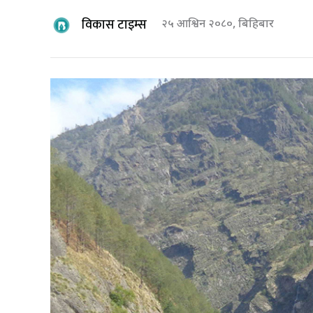
विकास टाइम्स
२५ आश्विन २०८०, बिहिबार