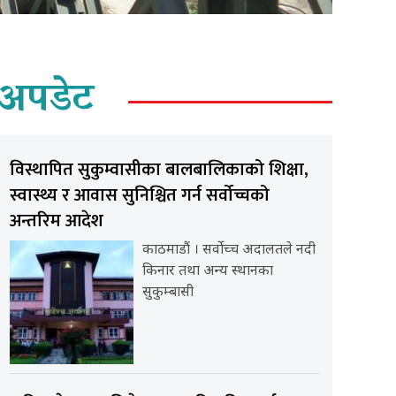
अपडेट
विस्थापित सुकुम्वासीका बालबालिकाको शिक्षा,
स्वास्थ्य र आवास सुनिश्चित गर्न सर्वोच्चको
अन्तरिम आदेश
काठमाडौं । सर्वोच्च अदालतले नदी
किनार तथा अन्य स्थानका
सुकुम्बासी