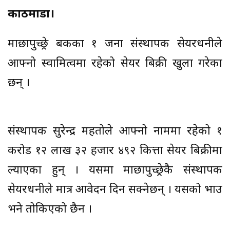
काठमाडौं।
माछापुच्छ्रे बैंकका १ जना संस्थापक सेयरधनीले
आफ्नो स्वामित्वमा रहेको सेयर बिक्री खुला गरेका
छन् ।
संस्थापक सुरेन्द्र महतोले आफ्नो नाममा रहेको १
करोड १२ लाख ३२ हजार ४९२ कित्ता सेयर बिक्रीमा
ल्याएका हुन् । यसमा माछापुच्छ्रेकै संस्थापक
सेयरधनीले मात्र आवेदन दिन सक्नेछन् । यसको भाउ
भने तोकिएको छैन ।