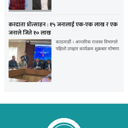
करदाता प्रोत्साहन : १५ जनालाई एक-एक लाख र एक
जनाले जिते १० लाख
काठमाडौं । आन्तरिक राजस्व विभागले
पहिलो उपहार कार्यक्रम शुक्रबार घोषणा