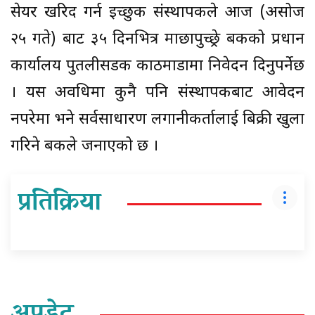
सेयर खरिद गर्न इच्छुक संस्थापकले आज (असोज
२५ गते) बाट ३५ दिनभित्र माछापुच्छ्रे बैंकको प्रधान
कार्यालय पुतलीसडक काठमाडौंमा निवेदन दिनुपर्नेछ
। यस अवधिमा कुनै पनि संस्थापकबाट आवेदन
नपरेमा भने सर्वसाधारण लगानीकर्तालाई बिक्री खुला
गरिने बैंकले जनाएको छ ।
प्रतिक्रिया