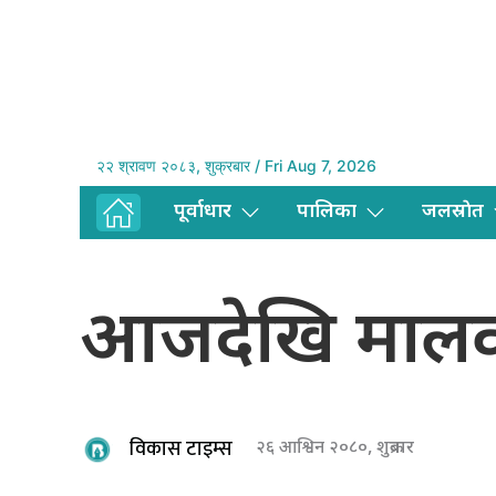
२२ श्रावण २०८३, शुक्रबार / Fri Aug 7, 2026
पूर्वाधार
पालिका
जलस्राेत
आजदेखि मालवा
विकास टाइम्स
२६ आश्विन २०८०, शुक्रबार