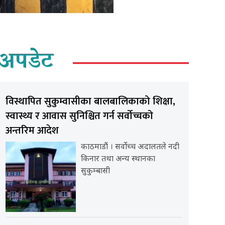
अपडेट
विस्थापित सुकुम्वासीका बालबालिकाको शिक्षा,
स्वास्थ्य र आवास सुनिश्चित गर्न सर्वोच्चको
अन्तरिम आदेश
काठमाडौं । सर्वोच्च अदालतले नदी
किनार तथा अन्य स्थानका
सुकुम्बासी