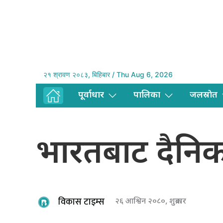
२१ श्रावण २०८३, बिहिबार / Thu Aug 6, 2026
पूर्वाधार
पालिका
जलस्राेत
भारतबाट दैनिक
विकास टाइम्स
२६ आश्विन २०८०, शुक्रबार