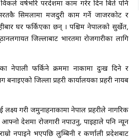
िकले वर्षभरि परदेशमा काम गरेर दिन बिते पनि
। भरतकै सिमलामा मजदुरी काम गर्ने जाजरकोट र
हीबार घर फर्किएका छन् । पश्चिम नेपालको सुर्खेत,
प्यूठानलगायत जिल्लाबाट भारतमा रोजगारीका लागि
ा नेपाली फर्किने क्रममा नाकामा दुःख दिने र
ग बनाइएको जिल्ला प्रहरी कार्यालयका प्रहरी नायब
 लक्ष्य गरी जमुनाहनाकामा नेपाल प्रहरीले नागरिक
 आफ्नो देशमा रोजगारी नपाउनु, पाइहाले पनि न्यून
राम्रो नपाइने भएपछि लुम्बिनी र कर्णाली प्रदेशबाट