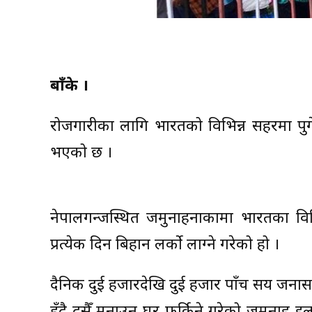
बाँके ।
रोजगारीका लागि भारतको विभिन्न सहरमा पुगेक
भएको छ ।
नेपालगन्जस्थित जमुनाहनाकामा भारतका विभि
प्रत्येक दिन बिहान लर्को लाग्ने गरेको हो ।
दैनिक दुई हजारदेखि दुई हजार पाँच सय जनास