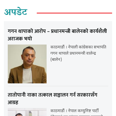
अपडेट
गगन थापाको आरोप – प्रधानमन्त्री बालेनको कार्यशैली
अराजक भयो
काठमाडौं । नेपाली कांग्रेसका सभापति
गगन थापाले प्रधानमन्त्री वालेन्द्र
(बालेन)
तातोपानी नाका तत्काल सञ्चालन गर्न सरकारसँग
आग्रह
काठमाडौं । नेपाल कम्युनिष्ट पार्टी