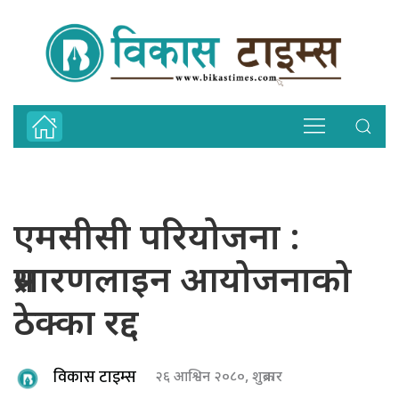
एमसीसी परियोजना :
प्रसारणलाइन आयोजनाको
ठेक्का रद्द
विकास टाइम्स
२६ आश्विन २०८०, शुक्रबार