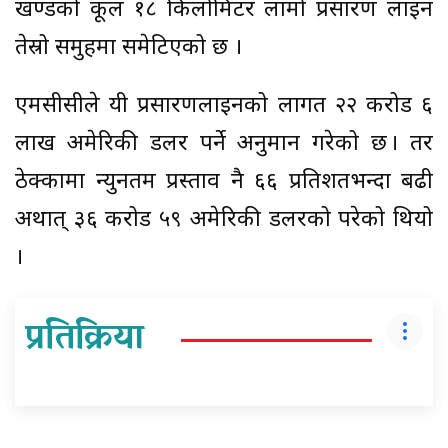
खण्डको कूल १८ किलोमिटर लामो प्रसारण लाइन
तेस्रो समुहमा समेटिएको छ ।
एमसीसीले यी प्रसारणलाइनको लागत २२ करोड ६
लाख अमेरिकी डलर पर्ने अनुमान गरेको छ । तर
ठेक्कामा न्युनतम प्रस्ताव नै ६६ प्रतिशतभन्दा बढी
अर्थात् ३६ करोड ५९ अमेरिकी डलरको परेको थियो
।
प्रतिक्रिया