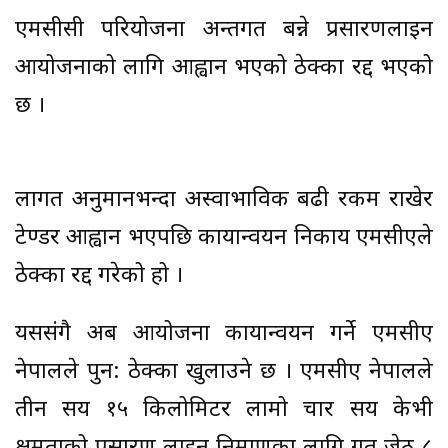
एमसीसी परियोजना अन्तर्गत बन्ने प्रसारणलाइन
आयोजनाको लागि आह्वान भएको ठेक्का रद्द भएको
छ ।
लागत अनुमानभन्दा अस्वाभाविक बढी रकम राखेर
टेण्डर आह्वान भएपछि कार्यान्वयन निकाय एमसीएले
ठेक्का रद्द गरेको हो ।
यससंगै अब आयोजना कार्यान्वयन गर्ने एमसीए
नेपालले पुन: ठेक्का खुलाउने छ । एमसीए नेपालले
तीन सय १५ किलोमिटर लामो चार सय केभी