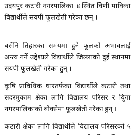
उदयपुर कटारी नगरपालिका–४ स्थित त्रिवेणी माविका
विद्यार्थीले सयपत्री फूलखेती गरेका छन् ।
बर्सेनि तिहारका समयमा हुने फूलको अभावलाई
अन्त्य गर्ने उद्देश्यले विद्यार्थीले जिल्लाको दुई स्थानमा
सयपत्री फूलखेती गरेका हुन् ।
कृषि प्राविधिक धारतर्फका विद्यार्थीले कटारी तथा
सदरमुकाम क्षेत्रका लागि विद्यालय परिसर र त्रियुगा
नगरपालिकाको बोक्सेमा फूलखेती गरेका हुन् ।
कटारी क्षेत्रका लागि विद्यार्थीले विद्यालय परिसरको ५