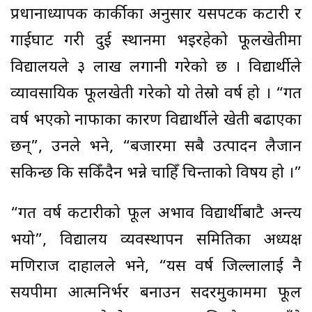
प्रधानाध्यापक कार्कीका अनुसार यसपटक कटारी र
गाईघाट गरी दुई स्थानमा भइरहेको फूलखेतीमा
विद्यालयले ३ लाख लगानी गरेको छ । विद्यार्थीले
व्यावसायिक फूलखेती गरेको यो तेस्रो वर्ष हो । “गत
वर्ष भएको नाफाका कारण विद्यार्थीले खेती बढाएका
छन्”, उनले भने, “बजारमा सबै उत्पादन लैजान
सकिन्छ कि सकिँदैन भन्ने चाहिँ चिन्ताको विषय हो ।”
“गत वर्ष कटारीको फूल अभाव विद्यार्थीबाटै अन्त्य
भयो”, विद्यालय व्यवस्थापन समितिका अध्यक्ष
मणिराज दाहालले भने, “यस वर्ष जिल्लालाई नै
सयपत्रीमा आत्मनिर्भर बनाउन सदरमुकाममा फूल