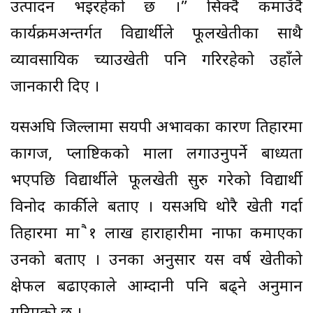
उत्पादन भइरहेको छ ।” सिक्दै कमाउँदै
कार्यक्रमअन्तर्गत विद्यार्थीले फूलखेतीका साथै
व्यावसायिक च्याउखेती पनि गरिरहेको उहाँले
जानकारी दिए ।
यसअघि जिल्लामा सयपत्री अभावका कारण तिहारमा
कागज, प्लाष्टिकको माला लगाउनुपर्ने बाध्यता
भएपछि विद्यार्थीले फूलखेती सुरु गरेको विद्यार्थी
विनोद कार्कीले बताए । यसअघि थोरै खेती गर्दा
तिहारमा मात्रै १ लाख हाराहारीमा नाफा कमाएका
उनको बताए । उनका अनुसार यस वर्ष खेतीको
क्षेत्रफल बढाएकाले आम्दानी पनि बढ्ने अनुमान