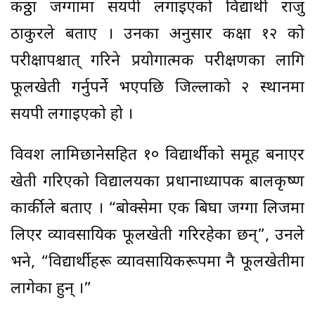
कठ्ठा जग्गामा सयपत्री लगाइएको विद्यार्थी राजु
ठाकुरले बताए । उनका अनुसार कक्षा १२ को
परीक्षापश्चात् गरिने प्रयोगात्मक परीक्षणका लागि
फूलखेती गर्नुपर्ने भएपछि जिल्लाको २ स्थानमा
सयपत्री लगाइएको हो ।
विवश लामिछानेसहित १० विद्यार्थीको समूह बनाएर
खेती गरिएको विद्यालयका प्रधानाध्यापक बालकृष्ण
कार्कीले बताए । “बोक्सेमा एक बिघा जग्गा लिजमा
लिएर व्यावसायिक फूलखेती गरिरहेका छन्”, उनले
भने, “विद्यार्थीहरू व्यावसायिकरूपमा नै फूलखेतीमा
लागेका हुन् ।”