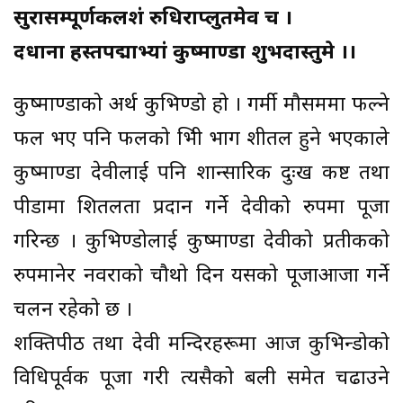
सुरासम्पूर्णकलशं रुधिराप्लुतमेव च ।
दधाना हस्तपद्माभ्यां कुष्माण्डा शुभदास्तुमे ।।
कुष्माण्डाको अर्थ कुभिण्डो हो । गर्मी मौसममा फल्ने
फल भए पनि फलको भित्री भाग शीतल हुने भएकाले
कुष्माण्डा देवीलाई पनि शान्सारिक दुःख कष्ट तथा
पीडामा शितलता प्रदान गर्ने देवीको रुपमा पूजा
गरिन्छ । कुभिण्डोलाई कुष्माण्डा देवीको प्रतीकको
रुपमानेर नवरात्रको चौथो दिन यसको पूजाआजा गर्ने
चलन रहेको छ ।
शक्तिपीठ तथा देवी मन्दिरहरूमा आज कुभिन्डोको
विधिपूर्वक पूजा गरी त्यसैको बली समेत चढाउने