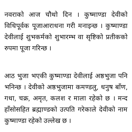
नवरात्रको आज चौथो दिन । कुष्माण्डा देवीको
विधिपूर्वक पूजाआराधना गरी मनाइन्छ । कुष्माण्डा
देवीलाई शुभकर्मको शुभारम्भ वा सृष्टिको प्रतीकको
रुपमा पूजा गरिन्छ ।
आठ भुजा भएकी कुष्माण्डा देवीलाई अष्ठभुजा पनि
भनिन्छ । देवीको अष्ठभुजामा कमण्डलु, धनुष बाँण,
गधा, चक्र, अमृत, कलश र माला रहेको छ । मन्द
हाँसोसहित ब्रह्माण्डको उत्पति गरेकाले देवीको नाम
कुष्माण्डा रहेको उल्लेख छ ।