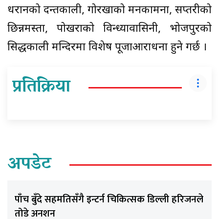
धरानको दन्तकाली, गोरखाको मनकामना, सप्तरीको
छिन्नमस्ता, पोखराको विन्ध्यावासिनी, भोजपुरको
सिद्धकाली मन्दिरमा विशेष पूजाआराधना हुने गर्छ ।
प्रतिक्रिया
अपडेट
पाँच बुँदे सहमतिसँगै इन्टर्न चिकित्सक डिल्ली हरिजनले
तोडे अनशन