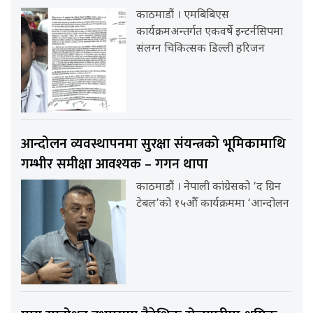
काठमाडौं । एमबिबिएस
कार्यक्रमअन्तर्गत एकवर्षे इन्टर्नसिपमा
संलग्न चिकित्सक डिल्ली हरिजन
आन्दोलन व्यवस्थापनमा सुरक्षा संयन्त्रको भूमिकामाथि
गम्भीर समीक्षा आवश्यक – गगन थापा
काठमाडौं । नेपाली कांग्रेसको ‘द ग्रिन
टेबल’को १५औँ कार्यक्रममा ‘आन्दोलन