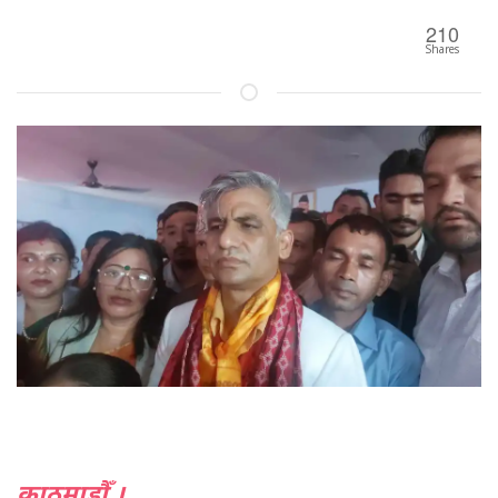
210
Shares
काठमाडौँ ।