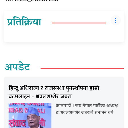
प्रतिक्रिया
अपडेट
हिन्दु अधिराज्य र राजसंस्था पुनर्स्थापना हाम्रो
बटमलाइन – धवलशम्शेर जबरा
काठमाडौं । जय नेपाल पार्टीका अध्यक्ष
डा.धवलशमशेर जबराले सनातन धर्म