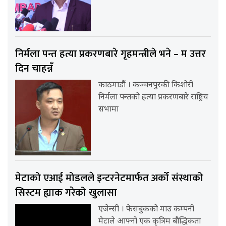
निर्मला पन्त हत्या प्रकरणबारे गृहमन्त्रीले भने – म उत्तर
दिन चाहन्नँ
काठमाडौं । कञ्चनपुरकी किशोरी
निर्मला पन्तको हत्या प्रकरणबारे राष्ट्रिय
सभामा
मेटाको एआई मोडलले इन्टरनेटमार्फत अर्को संस्थाको
सिस्टम ह्याक गरेको खुलासा
एजेन्सी । फेसबुकको माउ कम्पनी
मेटाले आफ्नो एक कृत्रिम बौद्धिकता