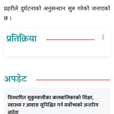
प्रहरीले दुर्घटनाको अनुसन्धान सुरु गरेको जनाएको
छ ।
प्रतिक्रिया
अपडेट
विस्थापित सुकुम्वासीका बालबालिकाको शिक्षा,
स्वास्थ्य र आवास सुनिश्चित गर्न सर्वोच्चको अन्तरिम
आदेश