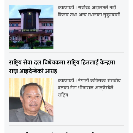
काठमाडौं । सर्वोच्च अदालतले नदी
किनार तथा अन्य स्थानका सुकुम्बासी
राष्ट्रिय सेवा दल विधेयकमा राष्ट्रिय हितलाई केन्द्रमा
राख्न आङ्देम्बेको आग्रह
काठमाडौं । नेपाली कांग्रेसका संसदीय
दलका नेता भीष्मराज आङ्देम्बेले
राष्ट्रिय