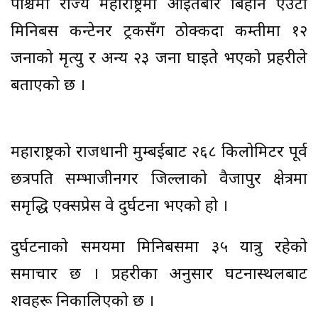
पश्चिमी राज्य महाराष्ट्रमा आइतबार बिहानै एउटा
मिनिबस कन्टेनर ट्रकसँग ठोक्किँदा कम्तीमा १२
जनाको मृत्यु र अन्य २३ जना घाइते भएको प्रहरीले
बताएको छ ।
महाराष्ट्रको राजधानी मुम्बईबाट २६८ किलोमिटर पूर्व
छत्रपति सम्भाजीनगर जिल्लाको वैजापुर क्षेत्रमा
समृद्धि एक्सप्रेस वे दुर्घटना भएको हो ।
दुर्घटनाको समयमा मिनिबसमा ३५ यात्रु रहेको
समाचार छ । प्रहरीका अनुसार घटनास्थलबाट
शवहरू निकालिएको छ ।