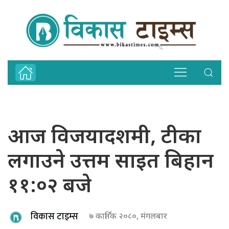
आज विजयादशमी, टीका
लगाउने उत्तम साइत बिहान
११:०२ बजे
विकास टाइम्स
७ कार्तिक २०८०, मंगलबार