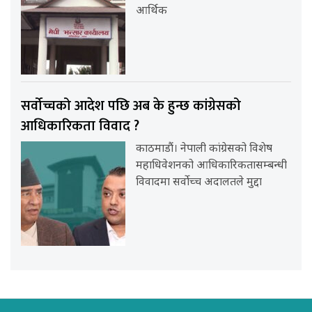
आर्थिक
सर्वोच्चको आदेश पछि अब के हुन्छ कांग्रेसको
आधिकारिकता विवाद ?
काठमाडौं। नेपाली कांग्रेसको विशेष
महाधिवेशनको आधिकारिकतासम्बन्धी
विवादमा सर्वोच्च अदालतले मुद्दा