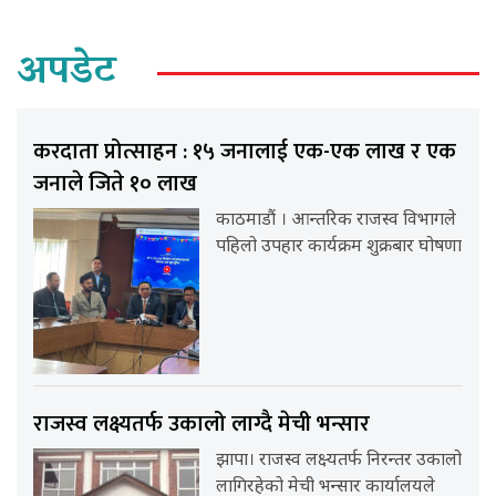
अपडेट
करदाता प्रोत्साहन : १५ जनालाई एक-एक लाख र एक
जनाले जिते १० लाख
काठमाडौं । आन्तरिक राजस्व विभागले
पहिलो उपहार कार्यक्रम शुक्रबार घोषणा
राजस्व लक्ष्यतर्फ उकालो लाग्दै मेची भन्सार
झापा। राजस्व लक्ष्यतर्फ निरन्तर उकालो
लागिरहेको मेची भन्सार कार्यालयले