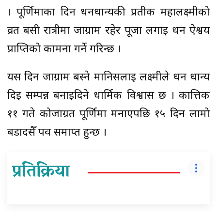
। पूर्णिमाका दिन धनधान्यकी प्रतीक महालक्ष्मीको
व्रत बसी रात्रीमा जाग्राम रहेर पूजा लगाई धन ऐश्वर्य
प्राप्तिको कामना गर्ने गरिन्छ ।
यस दिन जाग्राम बस्ने मानिसलाई लक्ष्मीले धन धान्य
दिई सम्पन्न बनाइदिने धार्मिक विश्वास छ । कात्तिक
११ गते कोजाग्रत पूर्णिमा मनाएपछि १५ दिन लामो
बडादसैँ पर्व समाप्त हुन्छ ।
प्रतिक्रिया