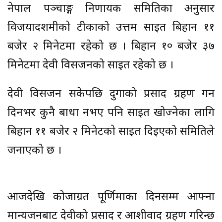
नेपाल पञ्चाङ्ग निर्णायक समितिका अनुसार
विजयादशमीकाे टीकाको उत्तम साइत बिहान ११
बजेर २ मिनेटमा रहेको छ । बिहान १० बजेर ३७
मिनेटमा देवी विसर्जनको साइत रहेको छ ।
देवी विसर्जन सकेपछि दुर्गाको प्रसाद ग्रहण गर्न
दिनभर कुनै बाधा नभए पनि साइत खोज्नेका लागि
बिहान ११ बजेर २ मिनेटकाे साइत दिइएको समितिले
जनाएको छ ।
आजदेखि कोजाग्रत पूर्णिमाका दिनसम्म आफ्ना
मान्यजनबाट देवीको प्रसाद र आशीर्वाद ग्रहण गरिन्छ