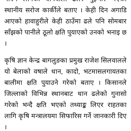
स्थानीय सरोज कार्कीले बताए । केही दिन अगाडि
आएको हावाहुरीले केही ठाउँमा ढले पनि सोमबार
साँझको पानीले ठूलो क्षति पुर्याएको उनको भनाइ छ
।
कृषि ज्ञान केन्द्र बागलुङका प्रमुख राजेश सिलवालले
यो बेलाको वर्षाले धान, कादो, भटमासलगायतका
बालीमा क्षति पुर्याउने गरेको बताए । किसानले
जिल्लाको विभिन्न स्थानबाट धान ढलेको गुनासो
गरेको भन्दै क्षति भएको तथ्याङ्क लिएर राहतका
लागि कृषि मन्त्रालयमा सिफारिस गर्ने जानकारी दिए
।