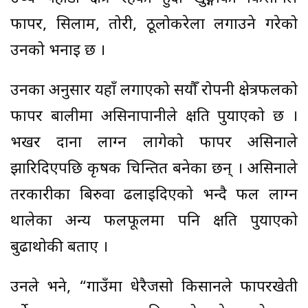
फापर, सिलाम, तोरी, ठूलोकरेला लगाउने गरेको
उनको भनाइ छ ।
उनका अनुसार यहाँ लगाएको सयौँ रोपनी क्षेत्रफलको
फापर बालीमा असिनापानीले क्षति पुर्याएको छ ।
भर्खर दाना लाग्न लागेको फापर असिनाले
झारिदिएपछि कृषक चिन्तित बनेका छन् । असिनाले
तरकारीका बिरुवा ढलाइदिएको भन्दै फल लाग्न
थालेका अन्य फलफूलमा पनि क्षति पुर्याएको
बुढाथोकी बताए ।
उनले भने, “गाउँमा धेरैजसो किसानले फापरखेती