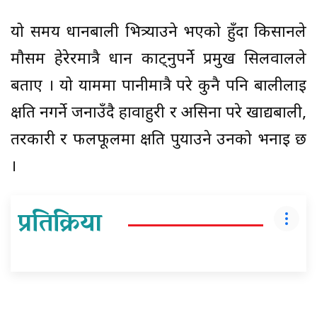
यो समय धानबाली भित्र्याउने भएको हुँदा किसानले
मौसम हेरेरमात्रै धान काट्नुपर्ने प्रमुख सिलवालले
बताए । यो याममा पानीमात्रै परे कुनै पनि बालीलाई
क्षति नगर्ने जनाउँदै हावाहुरी र असिना परे खाद्यबाली,
तरकारी र फलफूलमा क्षति पुर्याउने उनको भनाइ छ
।
प्रतिक्रिया