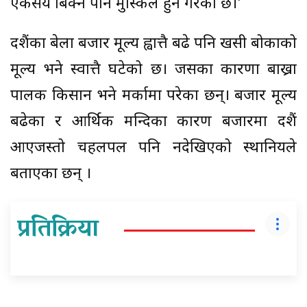
एकसय बिक्न पनि मुस्किल हुने गरेको छ।’
दशैंका बेला बजार मूल्य ह्वात्तै बढे पनि खसी बोकाको
मूल्य भने स्वात्तै घटेको छ। जसका कारणा बाख्रा
पालक किसान भने मर्कामा परेका छन्। बजार मूल्य
बढेका र आर्थिक मन्दिका कारण बजारमा दशैं
आएजस्तो चहलपल पनि नदेखिएको स्थानियले
बताएका छन् ।
प्रतिक्रिया