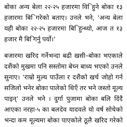
बोका अन्य बेला २२-२५ हजारमा विक्रि हुने बोका १३
हजारमा बिक्रि गरेको बताए। उनले भने, ‘अन्य बेला
यही बोका २२-२५ हजारमा बिक्रि हुन्थ्यो, आज त १३
हजार मै बिक्रि गर्नु पर्यो।’
बजारमा खरिद गर्नेभन्दा बढी खसी–बोका भएकाले
दशैंको मुखमा पनि सस्तोमा बेच्न बाध्य भएको उनले
सुनाए। ‘राम्रो मुल्य पाउँला र दशैंको खर्च जोहो गर्न
सजिलो भनेर बोका पालेको थिएँ तर भने जस्तो मूल्य
पाइन्’ उनले भने । दुर्गा पुजामा बोका बलि दिंदै
आएका नरहा-५ का बलदेव यादवले यो वर्ष सोचेको
भन्दा कम मूल्यमा बोका पाएकोले ठूलै खरिद गरेको