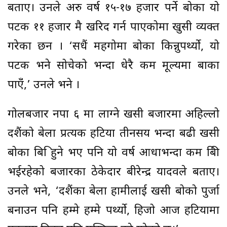
बताए। उनले अरु वर्ष १५-१७ हजार पर्ने बोका यो
पटक ११ हजार मै खरिद गर्न पाएकोमा खुसी व्यक्त
गरेका छन । ‘सधैं महगोमा बोका किन्नुपर्थ्यो, यो
पटक भने सोचेको भन्दा धेरै कम मूल्यमा बाका
पाएँं,’ उनले भने ।
गोलबजार नपा ६ मा लाग्ने खसी बजारमा अहिल्लो
दशैंको बेला प्रत्यक हटिया तीनसय भन्दा बढी खसी
बोका बिक्रि हुने भए पनि यो वर्ष आधाभन्दा कम बिक्री
भईरहेको बजारका ठेकेदार बीरेन्द्र यादवले बताए।
उनले भने, ‘दशैंका बेला हामीलाई खसी बोको पुर्जा
बनाउन पनि हम्मे हम्मे पर्थ्यो, हिजो आज हटियामा