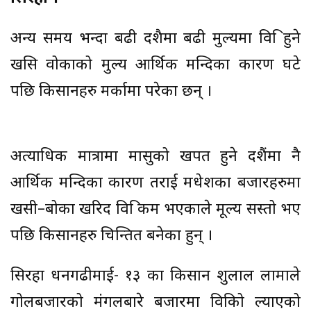
अन्य समय भन्दा बढी दशैमा बढी मुल्यमा विक्रि हुने
खसि वोकाको मुल्य आर्थिक मन्दिका कारण घटे
पछि किसानहरु मर्कामा परेका छन् ।
अत्याधिक मात्रामा मासुको खपत हुने दशैंमा नै
आर्थिक मन्दिका कारण तराई मधेशका बजारहरुमा
खसी–बोका खरिद विक्रि कम भएकाले मूल्य सस्तो भए
पछि किसानहरु चिन्तित बनेका हुन् ।
सिरहा धनगढीमाई- १३ का किसान शुक्रलाल लामाले
गोलबजारको मंगलबारे बजारमा विक्रिको ल्याएको