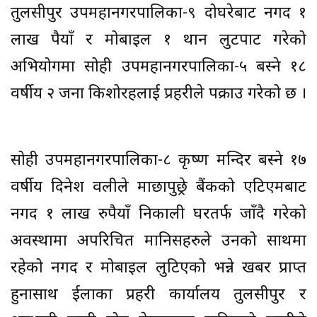
तुलसीपुर उपमहानगरपालिका-९ दोघरेबाट नगद १
लाख रूपैयाँ र मोबाइल १ थान लुटपाट गरेको
अभियोगमा सोही उपमहानगरपालिका-५ बस्ने १८
वर्षीय २ जना किशोरहरूलाई प्रहरीले पक्राउ गरेको छ ।
सोही उपमहानगरपालिका-८ कृष्ण मन्दिर बस्ने १७
वर्षीय दिनेश वलीले माछापुछ्रे बैंकको एटिएमबाट
नगद १ लाख रुपैयाँ निकाली घरतर्फ जाँदै गरेको
अवस्थामा अपरिचित मानिसहरुले उनको साथमा
रहेको नगद र मोबाइल लुटिएको भन्ने खबर प्राप्त
हुनासाथ ईलाका प्रहरी कार्यालय तुलसीपुर र