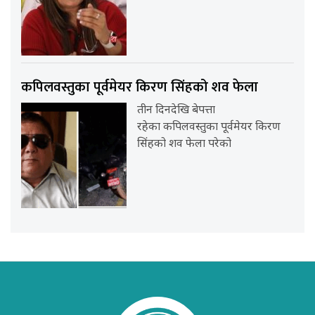
कपिलवस्तुका पूर्वमेयर किरण सिंहको शव फेला
तीन दिनदेखि बेपत्ता
रहेका कपिलवस्तुका पूर्वमेयर किरण
सिंहको शव फेला परेको