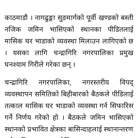
काठमाडौ । नागढुङ्गा सुरुङमार्गको पूर्वी खण्डको बस्ती
नजिक जमिन भासिएको स्थानका पीडितलाई
मासिक घर भाडाको व्यवस्था मिलाउन लागिएको छ
। यसका लागि चन्द्रागिरि नगरपालिका प्रमुख
घनश्याम गिरीले गरेका छन् ।
चन्द्रागिरि नगरपालिका, नगरस्तरीय विपद्
व्यवस्थापन समितिको बिहीबारको बैठकले पीडिलाई
तत्काल मासिक घर भाडाको व्यवस्था गर्न सिफारिस
गर्ने निर्णय गरेको हो । बैठकले जमिन भासिएको
स्थानको प्रभावित क्षेत्रका बासिन्दाहरुलाई स्थानान्तरण