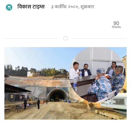
विकास टाइम्स
३ कार्तिक २०८०, शुक्रबार
90
Shares