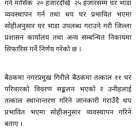
गर्न मासिक रु २० हजारदेखि रु २५ हजारसम्म घर भाडा
व्यवस्थापन गर्न तथा थप घर प्रभावित भएमा
सोहीअनुसार घर भाडा उपलब्ध गराउने गरी जिल्ला
प्रशासन कार्यालय तथा अन्य सम्बन्धित निकायमा
सिफारिस गर्ने निर्णय गरेको छ ।
बैठकमा नगरप्रमुख गिरीले बैठकमा तत्काल ११ घर
परिवारको विवरण सङ्कलन भएको र उनीहरुलाई
तत्काल स्थानान्तरण गरिने जानकारी गराउँदै थप
प्रभावित भएमा सोहीअनुसार व्यवस्थापन गरिने
बताए ।