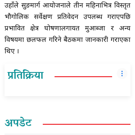
उहाँले सुरुङमार्ग आयोजनाले तीन महिनाभित्र विस्तृत
भौगोलिक सर्वेक्षण प्रतिवेदन उपलब्ध गराएपछि
प्रभावित क्षेत्र घोषणालगायत मुआब्जा र अन्य
विषयमा छलफल गरिने बैठकमा जानकारी गराएका
थिए ।
प्रतिक्रिया
अपडेट