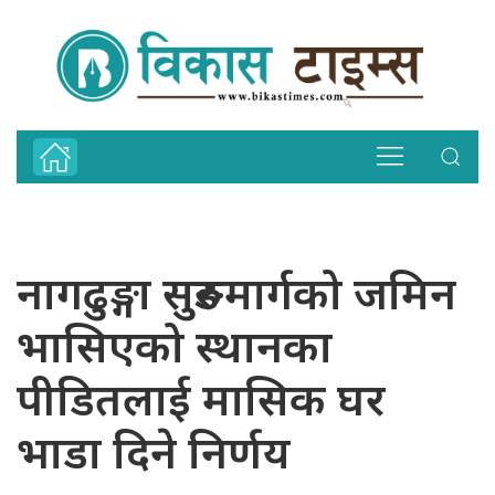
नागढुङ्गा सुरुङमार्गको जमिन
भासिएको स्थानका
पीडितलाई मासिक घर
भाडा दिने निर्णय