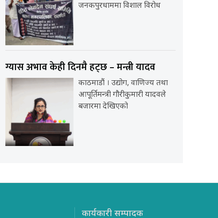
जनकपुरधाममा विशाल विरोध
ग्यास अभाव केही दिनमै हट्छ – मन्त्री यादव
काठमाडौं । उद्योग, वाणिज्य तथा
आपूर्तिमन्त्री गौरीकुमारी यादवले
बजारमा देखिएको
कार्यकारी सम्पादक