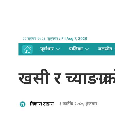
२२ श्रावण २०८३, शुक्रबार / Fri Aug 7, 2026
पूर्वाधार
पालिका
जलस्राेत
खसी र च्याङग्रा
विकास टाइम्स
३ कार्तिक २०८०, शुक्रबार