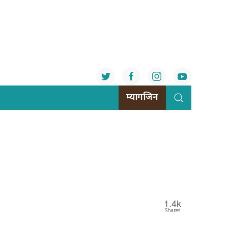
म्यागजिन
1.4k
Shares