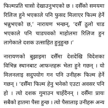
फिल्मप्रति चासो देखाउनुभएको छ । दसैँको समयमा
रिलिज हुने भएकाले पनि फुर्सद मिलाएर फिल्म हेर्ने
भन्नुभएको छ,’ नारायण भन्छन्, ‘दसैँ ठुलो चाड
भएकाले पनि चाडपर्वको माहोलमा रिलिज हुन
लागेकाले दर्शक उत्साहित हुनुहुन्छ ।’
नारायणको बुझाइमा दसैँमा देशदेखि विदेशका
विभिन्न स्थानबाट आफन्तहरू भेला हुने गर्छन् । यो
मिलनलाई सदुपयोग गर्न पनि उनीहरू फिल्म हेर्ने
गर्छन् । ‘दसैँमा फिल्म हेर्नु भनेको एउटा अवसर पनि
हो । त्यो दर्शक गुमाउन चाहँदैनन् । दसैँमा प्रायः
सबैको हातमा पैसा हुन्छ । त्यो पैसालाई उनीहरू अन्य