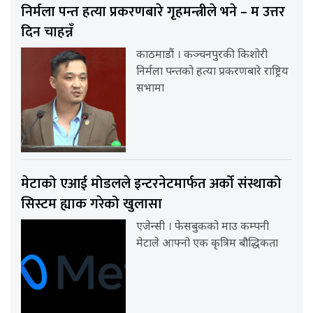
निर्मला पन्त हत्या प्रकरणबारे गृहमन्त्रीले भने – म उत्तर
दिन चाहन्नँ
काठमाडौं । कञ्चनपुरकी किशोरी
निर्मला पन्तको हत्या प्रकरणबारे राष्ट्रिय
सभामा
मेटाको एआई मोडलले इन्टरनेटमार्फत अर्को संस्थाको
सिस्टम ह्याक गरेको खुलासा
एजेन्सी । फेसबुकको माउ कम्पनी
मेटाले आफ्नो एक कृत्रिम बौद्धिकता