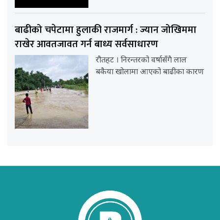
बाढीको चपेटामा हुलाकी राजमार्ग : ज्यान जोखिममा
राखेर आवतजावत गर्न बाध्य सर्वसाधारण
रौतहट । निरन्तरको वर्षासँगै लाल
बकैया खोलामा आएको बाढीका कारण