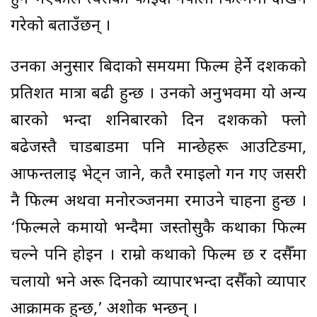
गरेको बताउँछन् ।
उनका अनुसार बिदाको समयमा फिल्म हेर्ने दर्शकको
प्रतिशत मात्रा बढी हुन्छ । उनको अनुभवमा यो अन्य
बारको भन्दा शनिबारको दिन दर्शकको फ्लो
बढेजस्तै चाडबाडमा पनि मान्छेहरू आउटिङमा,
आफन्तलाई भेट्न जाने, कतै रमाइलो गर्न गए जसरी
नै फिल्म अथवा मनोरञ्जनमा रमाउने चाहना हुन्छ ।
‘फिल्मले कमायो भन्दैमा जस्तोसुकै कथाका फिल्म
चल्ने पनि होइन । राम्रो कथाको फिल्म छ र दसैँमा
चलायो भने अरू दिनको व्यापारभन्दा दसैँको व्यापार
आक्रामक हुन्छ,’ अशोक भन्छन् ।