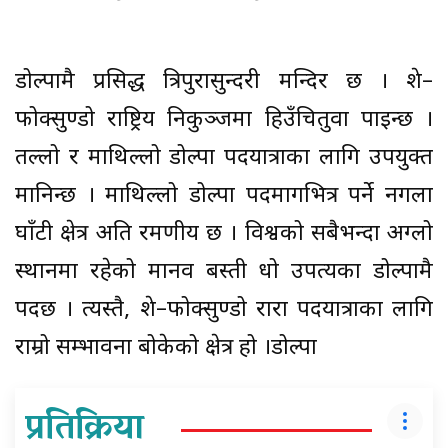
डोल्पामै प्रसिद्ध त्रिपुरासुन्दरी मन्दिर छ । शे–
फोक्सुण्डो राष्ट्रिय निकुञ्जमा हिउँचितुवा पाइन्छ ।
तल्लो र माथिल्लो डोल्पा पदयात्राका लागि उपयुक्त
मानिन्छ । माथिल्लो डोल्पा पदमार्गभित्र पर्ने नगला
घाँटी क्षेत्र अति रमणीय छ । विश्वको सबैभन्दा अग्लो
स्थानमा रहेको मानव बस्ती धो उपत्यका डोल्पामै
पर्दछ । त्यस्तै, शे–फोक्सुण्डो रारा पदयात्राका लागि
राम्रो सम्भावना बोकेको क्षेत्र हो ।डोल्पा
प्रतिक्रिया