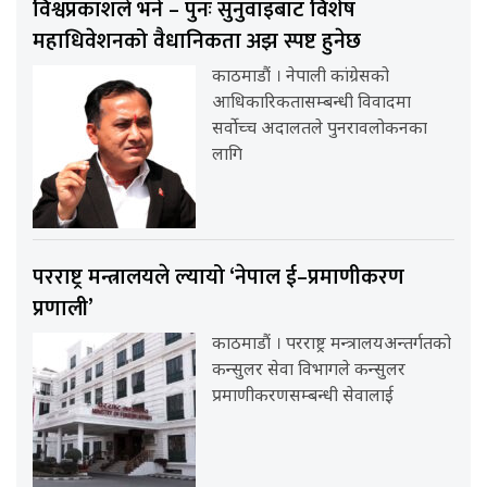
विश्वप्रकाशले भने – पुनः सुनुवाइबाट विशेष
महाधिवेशनको वैधानिकता अझ स्पष्ट हुनेछ
काठमाडौं । नेपाली कांग्रेसको
आधिकारिकतासम्बन्धी विवादमा
सर्वोच्च अदालतले पुनरावलोकनका
लागि
परराष्ट्र मन्त्रालयले ल्यायो ‘नेपाल ई–प्रमाणीकरण
प्रणाली’
काठमाडौं । परराष्ट्र मन्त्रालयअन्तर्गतको
कन्सुलर सेवा विभागले कन्सुलर
प्रमाणीकरणसम्बन्धी सेवालाई