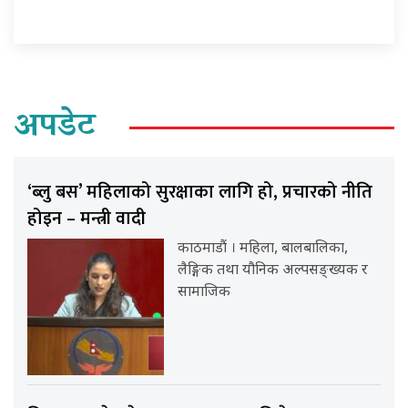
अपडेट
‘ब्लु बस’ महिलाको सुरक्षाका लागि हो, प्रचारको नीति
होइन – मन्त्री वादी
काठमाडौं । महिला, बालबालिका,
लैङ्गिक तथा यौनिक अल्पसङ्ख्यक र
सामाजिक