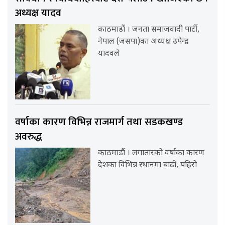
अध्यक्ष यादव
काठमाडौं । जनता समाजवादी पार्टी,
नेपाल (जसपा)का अध्यक्ष उपेन्द्र
यादवले
वर्षाका कारण विभिन्न राजमार्ग तथा सडकखण्ड
अवरुद्ध
काठमाडौं । लगातारको वर्षाका कारण
देशका विभिन्न स्थानमा बाढी, पहिरो