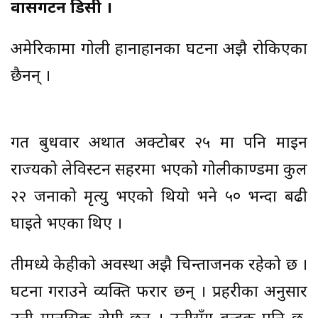
वासिंगटन डिसी ।
अमेरिकामा गोली हानाहानका घटना अझै रोकिएका
छैनन् ।
गत बुधवार अर्थात अक्टोबर २५ मा पनि ​​माइन
राज्यको लेविस्टन सहरमा भएको गोलीकाण्डमा कुल
२२ जनाको मृत्यु भएको थियो भने ५० भन्दा बढी
घाइते भएका थिए ।
तीमध्ये केहीको अवस्था अझै चिन्ताजनक रहेको छ ।
घटना गराउने व्यक्ति फरार छन् । प्रहरीका अनुसार