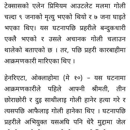
टेक्सासको एलेन प्रिमियम आउटलेट मलमा गोली
चल्दा ९ जनाको मृत्यु भएको थियो र ७ जना घाइते
भएका थिए। यस घटनापछि प्रहरीले बन्दुकधारी
एक्लै भएको र उसले अचानक गोली चलाउन
थालेको बताएको छ । तर, पछि प्रहरी कारबाहीमा
आक्रमणकारी मारिएका थिए ।
हेनरिएटा, ओक्लाहोमा (मे १०) – यस घटनामा
आक्रमणकारीले पहिले आफ्नी श्रीमती, तीन
छोराछोरी र दुई साथीलाई गोली हानेर हत्या गरे र
त्यसपछि आफैलाई गोली हानेका थिए । घटनापछि
प्रहरीले अभियुक्त यसअघि पनि धेरै मुद्दामा जेल