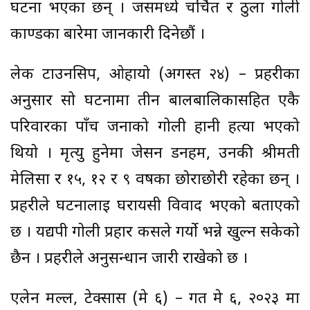
घटना भएका छन् । जसमध्ये चर्चित र ठुला गोली
काण्डका बारेमा जानकारी दिनेछौं ।
लेक टाउनसिप, ओहायो (अगस्त २४) – प्रहरीका
अनुसार सो घटनामा तीन बालबालिकासहित एकै
परिवारका पाँच जनाको गोली हानी हत्या भएको
थियो । मृत्यु हुनेमा जेसन डनहम, उनकी श्रीमती
मेलिसा र १५, १२ र ९ वर्षका छोराछोरी रहेका छन् ।
प्रहरीले घटनालाई घरायसी विवाद भएको बताएको
छ । यद्यपी गोली प्रहार कसले गर्यो भन्ने खुल्न सकेको
छैन । प्रहरीले अनुसन्धान जारी राखेको छ ।
एलेन मल्ल, टेक्सास (मे ६) – गत मे ६, २०२३ मा