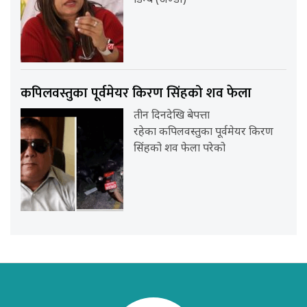
डिम्ब (अण्डा)
कपिलवस्तुका पूर्वमेयर किरण सिंहको शव फेला
तीन दिनदेखि बेपत्ता
रहेका कपिलवस्तुका पूर्वमेयर किरण
सिंहको शव फेला परेको