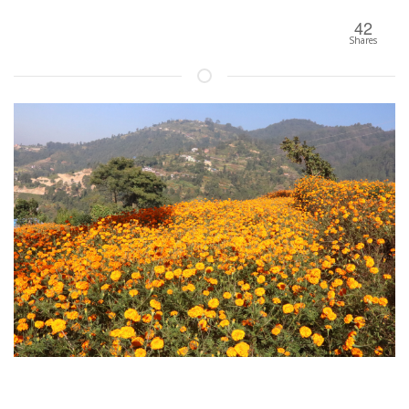
42
Shares