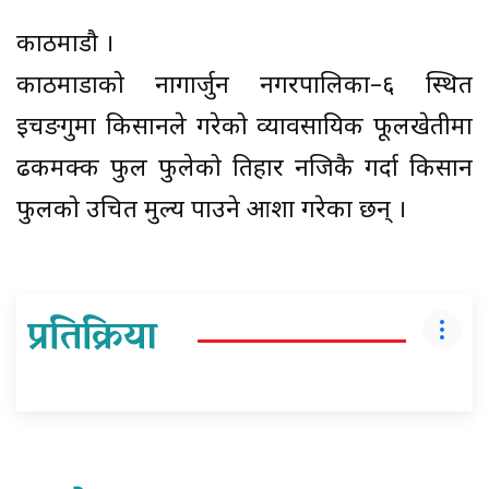
काठमाडौ ।
काठमाडौँको नागार्जुन नगरपालिका–६ स्थित
इचङगुमा किसानले गरेको व्यावसायिक फूलखेतीमा
ढकमक्क फुल फुलेको तिहार नजिकै गर्दा किसान
फुलको उचित मुल्य पाउने आशा गरेका छन् ।
प्रतिक्रिया