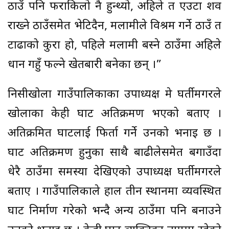
ठाउँ पनि फराकिलो नै हुन्थ्यो, अहिले त एउटा शव
राख्ने ठाउँसमेत भेटिदैन, मलामीले विश्रम गर्ने ठाउँ त
टाढाको कुरा हो, पहिले मलामी बस्ने ठाउँमा अहिले
धान गहुँ फल्ने खेतबारी बनेका छन् ।”
निसीखोला गाउँपालिकाका उपाध्यक्ष प्रेम घर्तीमगरले
खोलाका केही घाट अतिक्रमण भएको बताए ।
अतिक्रमित घाटलाई फिर्ता गर्ने उनको भनाइ छ ।
घाट अतिक्रमण हुनुका साथै बाढीलेसमेत बगाउँदा
धेरै ठाउँमा समस्या देखिएको उपाध्यक्ष घर्तीमगरले
बताए । गाउँपालिकाले हाल तीन स्थानमा व्यवस्थित
घाट निर्माण गरेको भन्दै अन्य ठाउँमा पनि बनाउने