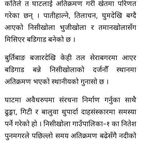
कतिले त घाटलाई अतिक्रमण गरी खेतमा परिणत
गरेका छन् । पातीहाल्ने, तिलाचन, घुमदेखि बग्दै
आएको निसीखोला भुजीखोला र तमानखोलासँग
मिसिएर बडिगाड बनेको छ ।
बुर्तिबाङ बजारदेखि केही तल सेराबगरमा आएर
बडिगाड बन्ने निसीखोलाको दर्जनौँ स्थानमा
अतिक्रमण भएको स्थानीयको गुनासो छ ।
घाटमा अवैधरुपमा संरचना निर्माण गर्नुका साथै
ढुङ्गा, गिटी र बालुवा थुपार्दा दाहसंस्कारमा समस्या
पर्ने गरेको हो । निसीखोला गाउँपालिका–१ का नितेश
पुनमगरले पछिल्लो समय अतिक्रमण बढेसँगै नदीको