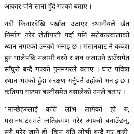
आकार पनि सानो हुँदै गएको बताए ।
नदी किनारदेखि पर्खाल उठाएर स्थानीयले खेत
निर्माण गरेर खेतीपाती गर्दा पनि सरोकारवालाको
ध्यान नगएको उनको भनाइ छ । मसानघाट नै कब्जा
हुन थालेपछि मलामी बस्ने र शव जलाउने ठाउँसमेत
साँघुरो बन्दै गएको पुनमगरले बताए । घाट पवित्रा
स्थान भएको हुँदा संरक्षण गर्नुपर्ने उहाँको भनाइ छ ।
कतिपय घाटमा बस्तीसमेत बसालेको उनले बताए ।
“मान्छेहरुलाई कति लोभ लागेको हो रु,
मसानघाटसमते अतिक्रमण गरेर आफ्नो बनाउँछन्,
सबै मरेर जाने हो, किन यति लोभी बन्दै गए कुन्नी,