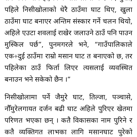
पहिले निसीखोलाको धेरै ठाउँमा घाट थिए, खुला
ठाउँमा घाट बनाएर अन्तिम संस्कार गर्ने चलन थियो,
अहिले एउटा शवलाई राखेर जलाउने ठाउँ पनि पाउन
मुस्किल पर्छ”, पुनमगरले भने, “गाउँपालिकाले
एक÷दुई ठाउँमा राम्रो मसान घाट त बनाएको छ, तर
पहिलेका ठाउँ फिर्ता लिएर त्यसलाई व्यवस्थित
बनाउन भने सकेको छैन ।”
निसीखोलामा पर्ने जैमुरे घाट, तिल्जा, पञ्चासे,
नौँमुरेलगायत दर्जन बढी घाट अहिले पुरिएर खेतमा
परिणत भएका छन् । कतै विकासका नाम पुरिने र
कतै व्यक्तिगत लाभका लागि मसानघाट पुरेको