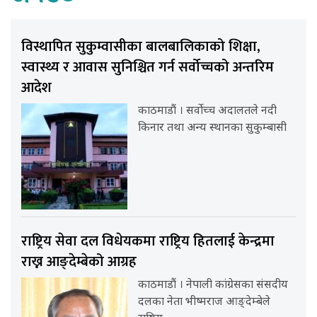
विस्थापित सुकुम्वासीका बालबालिकाको शिक्षा,
स्वास्थ्य र आवास सुनिश्चित गर्न सर्वोच्चको अन्तरिम
आदेश
काठमाडौं । सर्वोच्च अदालतले नदी
किनार तथा अन्य स्थानका सुकुम्बासी
राष्ट्रिय सेवा दल विधेयकमा राष्ट्रिय हितलाई केन्द्रमा
राख्न आङ्देम्बेको आग्रह
काठमाडौं । नेपाली कांग्रेसका संसदीय
दलका नेता भीष्मराज आङ्देम्बेले