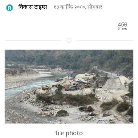
विकास टाइम्स
१३ कार्तिक २०८०, सोमबार
456
Shares
file photo