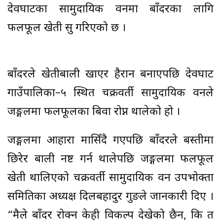
देवघाटका सामुदायिक वनमा बाँदरका लागि
फलफूल खेती सुरु गरिएको छ ।
बाँदरले खेतीबाली खाएर हैरान बनाएपछि देवघाट
गाउँपालिका–५ स्थित चक्रवर्ती सामुदायिक वनले
जङ्गलमा फलफूलका बिरुवा रोप्न थालेको हो ।
जङ्गलमा आहारा मासिँदै गएपछि बाँदरले बस्तीमा
छिरेर बाली नष्ट गर्न थालेपछि जङ्गलमा फलफूल
खेती थालिएको चक्रवर्ती सामुदायिक वन उपभोक्ता
समितिका अध्यक्ष दिलबहादुर गुरुङले जानकारी दिए ।
“मैले बाँदर रोक्न केही विकल्प देखेको छैन, कि त