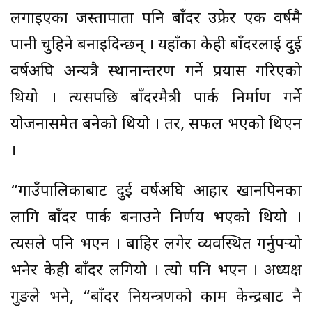
लगाइएका जस्तापाता पनि बाँदर उफ्रेर एक वर्षमै
पानी चुहिने बनाइदिन्छन् । यहाँका केही बाँदरलाई दुई
वर्षअघि अन्यत्रै स्थानान्तरण गर्ने प्रयास गरिएको
थियो । त्यसपछि बाँदरमैत्री पार्क निर्माण गर्ने
योजनासमेत बनेको थियो । तर, सफल भएको थिएन
।
“गाउँपालिकाबाट दुई वर्षअघि आहार खानपिनका
लागि बाँदर पार्क बनाउने निर्णय भएको थियो ।
त्यसले पनि भएन । बाहिर लगेर व्यवस्थित गर्नुपर्‍यो
भनेर केही बाँदर लगियो । त्यो पनि भएन । अध्यक्ष
गुरुङले भने, “बाँदर नियन्त्रणको काम केन्द्रबाट नै