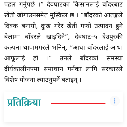
पहल गर्नुपर्छ ।” देवघाटका किसानलाई बाँदरबाट
खेती जोगाउनसमेत मुस्किल छ । “बाँदरको आतङ्कले
दिक्क बनायो, दुःख गरेर खेती गर्‍यो उत्पादन हुने
बेलामा बाँदरले खाइदिने”, देवघाट–५ देउपुरकी
कल्पना थापामगरले भनिन्, “आधा बाँदरलाई आधा
आफूलाई हो ।” उनले बाँदरको समस्या
दीर्घकालीनरुपमा समाधान गर्नका लागि सरकारले
विशेष योजना ल्याउनुपर्ने बताइन् ।
प्रतिक्रिया