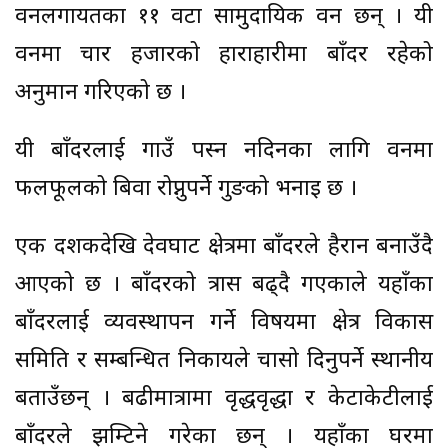
वनलगायतका ११ वटा सामुदायिक वन छन् । यी
वनमा चार हजारको हाराहारीमा बाँदर रहेको
अनुमान गरिएको छ ।
यी बाँदरलाई गाउँ पस्न नदिनका लागि वनमा
फलफूलको बिरुवा रोप्नुपर्ने गुरुङको भनाइ छ ।
एक दशकदेखि देवघाट क्षेत्रमा बाँदरले हैरान बनाउँदै
आएको छ । बाँदरको त्रास बढ्दै गएकाले यहाँका
बाँदरलाई व्यवस्थापन गर्ने विषयमा क्षेत्र विकास
समिति र सम्बन्धित निकायले चासो दिनुपर्ने स्थानीय
बताउँछन् । बढीमात्रामा वृद्धवृद्धा र केटाकेटीलाई
बाँदरले झम्टिने गरेका छन् । यहाँका घरमा