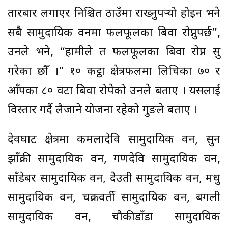
तारबार लगाएर निश्चित ठाउँमा राख्नुपर्‍यो होइन भने
सबै सामुदायिक वनमा फलफूलका बिरुवा रोप्नुपर्छ”,
उनले भने, “हामीले त फलफूलका बिरुवा रोप्न सुरु
गरेका छौँ ।” १० कट्ठा क्षेत्रफलमा लिचिका ७० र
आँपका ८० वटा बिरुवा रोपेको उनले बताए । यसलाई
विस्तार गर्दै लैजाने योजना रहेको गुरुङले बताए ।
देवघाट क्षेत्रमा कमलादेवि सामुदायिक वन, सुन
झाँक्री सामुदायिक वन, गणदेवि सामुदायिक वन,
साँडेबर सामुदायिक वन, देउती सामुदायिक वन, मधु
सामुदायिक वन, चक्रवर्ती सामुदायिक वन, बगली
सामुदायिक वन, चौकीडाँडा सामुदायिक