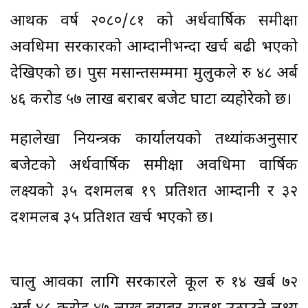
आर्थिक वर्ष २०८०/८१ को अर्धवार्षिक समीक्षा
अवधिमा सरकारको आम्दानीभन्दा खर्च बढी भएको
देखिएको छ। पुस मसान्तसम्ममा मुलुकले रु ४८ अर्ब
४६ करोड ५७ लाख बराबर बजेट घाटा व्यहोरेको छ।
महालेखा नियन्त्रक कार्यालयको तथ्यांकअनुसार
बजेटको अर्धवार्षिक समीक्षा अवधिमा वार्षिक
लक्ष्यको ३५ दशमलब १९ प्रतिशत आम्दानी र ३२
दशमलब ३५ प्रतिशत खर्च भएको छ।
चालु आवका लागि सरकारले कूल रु १४ खर्ब ७२