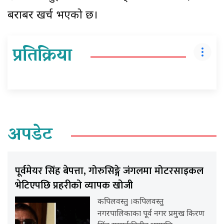
बराबर खर्च भएको छ।
प्रतिक्रिया
अपडेट
पूर्वमेयर सिंह बेपत्ता, गोरुसिङ्गे जंगलमा मोटरसाइकल
भेटिएपछि प्रहरीको व्यापक खोजी
कपिलवस्तु ।कपिलवस्तु
नगरपालिकाका पूर्व नगर प्रमुख किरण