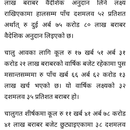
लाख बराबर वैदेशिक अनुदान लिने लक्ष्य
राखिएकामा हालसम्म पाँच दशमलव ५२ प्रतिशत
अर्थात् रु दुई अर्ब ७५ करोड ८० लाख बराबर
वैदेशिक अनुदान लिइएको छ।
चालु आवका लागि कूल रु १७ खर्ब ५१ अर्ब ३१
करोड २१ लाख बराबरको वार्षिक बजेट रहेकामा पुस
मसान्तसम्ममा रु पाँच खर्ब ६६ अर्ब ६२ करोड १३
लाख खर्च भएको छ। यो वार्षिक लक्ष्यको ३२
दशमलव ३५ प्रतिशत बराबर हो।
चालुगत शीर्षकमा कूल रु ११ खर्ब ४१ अर्ब ७८ करोड
४१ लाख बराबर बजेट छुट्याइएकामा ३८ दशमलव