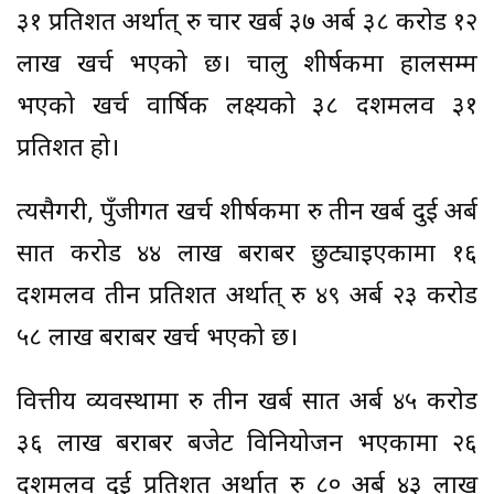
३१ प्रतिशत अर्थात् रु चार खर्ब ३७ अर्ब ३८ करोड १२
लाख खर्च भएको छ। चालु शीर्षकमा हालसम्म
भएको खर्च वार्षिक लक्ष्यको ३८ दशमलव ३१
प्रतिशत हो।
त्यसैगरी, पुँजीगत खर्च शीर्षकमा रु तीन खर्ब दुई अर्ब
सात करोड ४४ लाख बराबर छुट्याइएकामा १६
दशमलव तीन प्रतिशत अर्थात् रु ४९ अर्ब २३ करोड
५८ लाख बराबर खर्च भएको छ।
वित्तीय व्यवस्थामा रु तीन खर्ब सात अर्ब ४५ करोड
३६ लाख बराबर बजेट विनियोजन भएकामा २६
दशमलव दुई प्रतिशत अर्थात् रु ८० अर्ब ४३ लाख