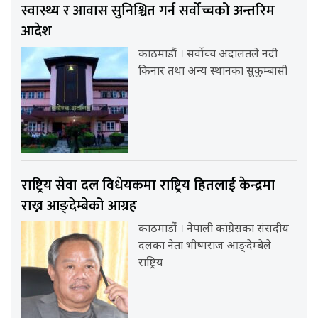
स्वास्थ्य र आवास सुनिश्चित गर्न सर्वोच्चको अन्तरिम
आदेश
काठमाडौं । सर्वोच्च अदालतले नदी
किनार तथा अन्य स्थानका सुकुम्बासी
राष्ट्रिय सेवा दल विधेयकमा राष्ट्रिय हितलाई केन्द्रमा
राख्न आङ्देम्बेको आग्रह
काठमाडौं । नेपाली कांग्रेसका संसदीय
दलका नेता भीष्मराज आङ्देम्बेले
राष्ट्रिय