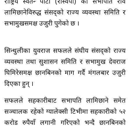
राष्ट्रिय स्वतन्त्र पार्टी (रास्वपा) का सभापति रवि
लामिछानेविरुद्ध संसद्को राज्य व्यवस्था समिति र
सभामुखसमक्ष उजुरी पुगेको छ ।
सिन्धुलीका युवराज सफलले संघीय संसद्को राज्य
व्यवस्था तथा सुशासन समिति र सभामुख देवराज
घिमिरेसमक्ष छानबिनको माग गर्दै मंगलबार उजुरी
दिएका हुन् ।
सफलले सहकारीबाट सभापति लामिछाने समेत
सञ्चालक रहेको ग्यालेक्सी टिभीमा सहकारीको ५२
करोड रुपैयाँ लगानी गरिएको भन्दै छानबिनको