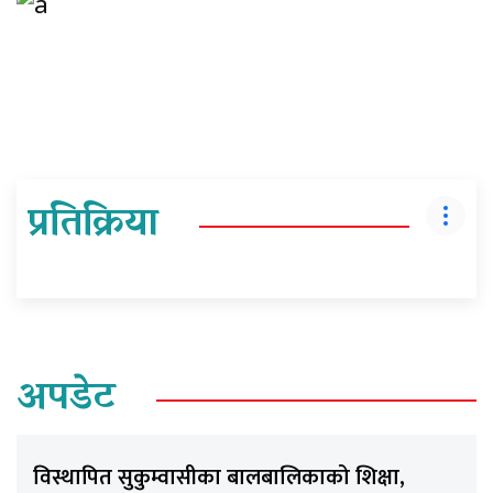
प्रतिक्रिया
अपडेट
विस्थापित सुकुम्वासीका बालबालिकाको शिक्षा,