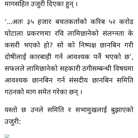
मागसहित उजुरी दिएका हुन् ।
‘…अतः ३५ हजार बचतकर्ताको करिब ५२ करोड
घोटाला प्रकरणमा रवि लामिछानेको संलग्नता के
कसरी भएको हो? सो को निष्पक्ष छानबिन गरी
दोषीलाई कारबाही गर्न आवश्यक पर्ने भएको छ’,
सफलले लामिछानेको सहकारी ठगीसम्बन्धी विषयमा
आवश्यक छानबिन गर्न संसदीय छानबिन समिति
गठनको माग समेत गरेका छन् ।
यस्तो छ उनले समिति र सभामुखलाई बुझाएको
उजुरी: